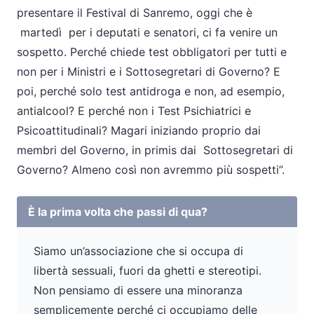
presentare il Festival di Sanremo, oggi che è
martedì per i deputati e senatori, ci fa venire un
sospetto. Perché chiede test obbligatori per tutti e
non per i Ministri e i Sottosegretari di Governo? E
poi, perché solo test antidroga e non, ad esempio,
antialcool? E perché non i Test Psichiatrici e
Psicoattitudinali? Magari iniziando proprio dai
membri del Governo, in primis dai Sottosegretari di
Governo? Almeno così non avremmo più sospetti”.
È la prima volta che passi di qua?
Siamo un’associazione che si occupa di
libertà sessuali, fuori da ghetti e stereotipi.
Non pensiamo di essere una minoranza
semplicemente perché ci occupiamo delle