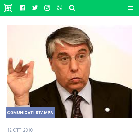
COMUNICATI STAMPA
12 OTT 2010