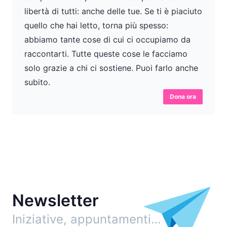
libertà di tutti: anche delle tue. Se ti è piaciuto
quello che hai letto, torna più spesso:
abbiamo tante cose di cui ci occupiamo da
raccontarti. Tutte queste cose le facciamo
solo grazie a chi ci sostiene. Puoi farlo anche
subito.
Dona ora
Newsletter
Iniziative, appuntamenti…