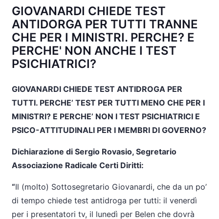
GIOVANARDI CHIEDE TEST
ANTIDORGA PER TUTTI TRANNE
CHE PER I MINISTRI. PERCHE? E
PERCHE' NON ANCHE I TEST
PSICHIATRICI?
GIOVANARDI CHIEDE TEST ANTIDROGA PER
TUTTI. PERCHE’ TEST PER TUTTI MENO CHE PER I
MINISTRI? E PERCHE’ NON I TEST PSICHIATRICI E
PSICO-ATTITUDINALI PER I MEMBRI DI GOVERNO?
Dichiarazione di Sergio Rovasio, Segretario
Associazione Radicale Certi Diritti:
“
Il (molto) Sottosegretario Giovanardi, che da un po’
di tempo chiede test antidroga per tutti: il venerdì
per i presentatori tv, il lunedì per Belen che dovrà