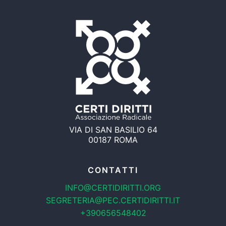
VIA DI SAN BASILIO 64
00187 ROMA
CONTATTI
INFO@CERTIDIRITTI.ORG
SEGRETERIA@PEC.CERTIDIRITTI.IT
+390656548402