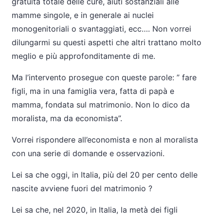
gratuità totale delle cure, aiuti sostanziali alle
mamme singole, e in generale ai nuclei
monogenitoriali o svantaggiati, ecc…. Non vorrei
dilungarmi su questi aspetti che altri trattano molto
meglio e più approfonditamente di me.
Ma l’intervento prosegue con queste parole: ” fare
figli, ma in una famiglia vera, fatta di papà e
mamma, fondata sul matrimonio. Non lo dico da
moralista, ma da economista”.
Vorrei rispondere all’economista e non al moralista
con una serie di domande e osservazioni.
Lei sa che oggi, in Italia, più del 20 per cento delle
nascite avviene fuori del matrimonio ?
Lei sa che, nel 2020, in Italia, la metà dei figli