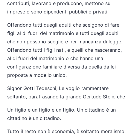
contributi, lavorano e producono, mettono su
imprese o sono dipendenti pubblici o privati.
Offendono tutti quegli adulti che scelgono di fare
figli al di fuori del matrimonio e tutti quegli adulti
che non possono scegliere per mancanza di legge.
Offendono tutti i figli nati, e quelli che nasceranno,
al di fuori del matrimonio o che hanno una
configurazione familiare diversa da quella da lei
proposta a modello unico.
Signor Gotti Tedeschi, Le voglio rammentare
soltanto, parafrasando la grande Gertude Stein, che
Un figlio è un figlio è un figlio. Un cittadino è un
cittadino è un cittadino.
Tutto il resto non è economia, è soltanto moralismo.