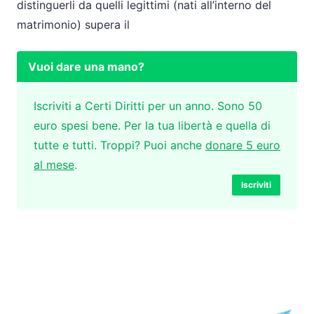
distinguerli da quelli legittimi (nati all’interno del
matrimonio) supera il
Vuoi dare una mano?
Iscriviti a Certi Diritti per un anno. Sono 50
euro spesi bene. Per la tua libertà e quella di
tutte e tutti. Troppi? Puoi anche
donare 5 euro
al mese
.
Iscriviti