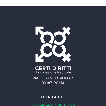
VIA DI SAN BASILIO 64
00187 ROMA
CONTATTI
INFO@CERTIDIRITTI.ORG