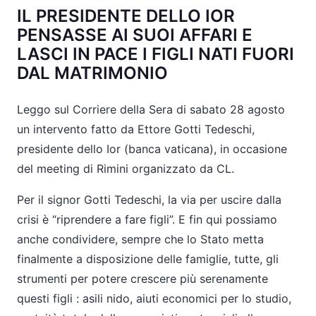
IL PRESIDENTE DELLO IOR
PENSASSE AI SUOI AFFARI E
LASCI IN PACE I FIGLI NATI FUORI
DAL MATRIMONIO
Leggo sul Corriere della Sera di sabato 28 agosto
un intervento fatto da Ettore Gotti Tedeschi,
presidente dello Ior (banca vaticana), in occasione
del meeting di Rimini organizzato da CL.
Per il signor Gotti Tedeschi, la via per uscire dalla
crisi è “riprendere a fare figli”. E fin qui possiamo
anche condividere, sempre che lo Stato metta
finalmente a disposizione delle famiglie, tutte, gli
strumenti per potere crescere più serenamente
questi figli : asili nido, aiuti economici per lo studio,