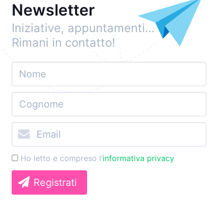
Newsletter
Iniziative, appuntamenti…
Rimani in contatto!
Ho letto e compreso l’
informativa privacy
Registrati