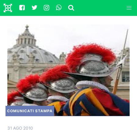
COMUNICATI STAMPA
31 AGO 2010