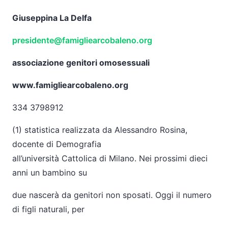
Giuseppina La Delfa
presidente@famigliearcobaleno.org
associazione genitori omosessuali
www.famigliearcobaleno.org
334 3798912
(1) statistica realizzata da Alessandro Rosina,
docente di Demografia
all’università Cattolica di Milano. Nei prossimi dieci
anni un bambino su
due nascerà da genitori non sposati. Oggi il numero
di figli naturali, per