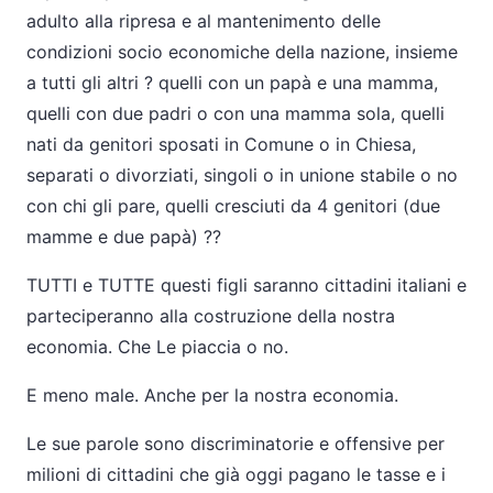
adulto alla ripresa e al mantenimento delle
condizioni socio economiche della nazione, insieme
a tutti gli altri ? quelli con un papà e una mamma,
quelli con due padri o con una mamma sola, quelli
nati da genitori sposati in Comune o in Chiesa,
separati o divorziati, singoli o in unione stabile o no
con chi gli pare, quelli cresciuti da 4 genitori (due
mamme e due papà) ??
TUTTI e TUTTE questi figli saranno cittadini italiani e
parteciperanno alla costruzione della nostra
economia. Che Le piaccia o no.
E meno male. Anche per la nostra economia.
Le sue parole sono discriminatorie e offensive per
milioni di cittadini che già oggi pagano le tasse e i