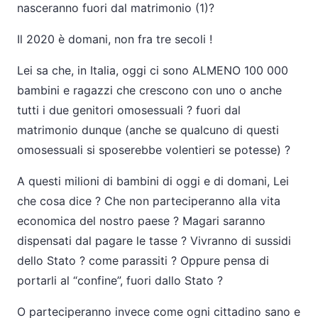
nasceranno fuori dal matrimonio (1)?
Il 2020 è domani, non fra tre secoli !
Lei sa che, in Italia, oggi ci sono ALMENO 100 000
bambini e ragazzi che crescono con uno o anche
tutti i due genitori omosessuali ? fuori dal
matrimonio dunque (anche se qualcuno di questi
omosessuali si sposerebbe volentieri se potesse) ?
A questi milioni di bambini di oggi e di domani, Lei
che cosa dice ? Che non parteciperanno alla vita
economica del nostro paese ? Magari saranno
dispensati dal pagare le tasse ? Vivranno di sussidi
dello Stato ? come parassiti ? Oppure pensa di
portarli al “confine”, fuori dallo Stato ?
O parteciperanno invece come ogni cittadino sano e