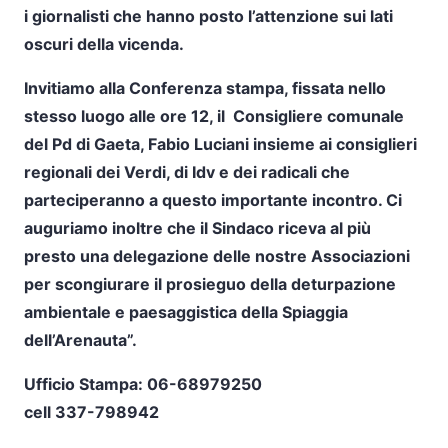
i giornalisti che hanno posto l’attenzione sui lati
oscuri della vicenda.
Invitiamo alla Conferenza stampa, fissata nello
stesso luogo alle ore 12, il Consigliere comunale
del Pd di Gaeta, Fabio Luciani insieme ai consiglieri
regionali dei Verdi, di Idv e dei radicali che
parteciperanno a questo importante incontro. Ci
auguriamo inoltre che il Sindaco riceva al più
presto una delegazione delle nostre Associazioni
per scongiurare il prosieguo della deturpazione
ambientale e paesaggistica della Spiaggia
dell’Arenauta”.
Ufficio Stampa: 06-68979250
cell 337-798942