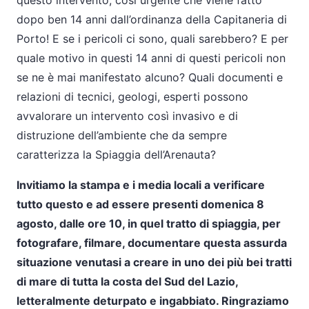
questo intervento, così urgente che viene fatto
dopo ben 14 anni dall’ordinanza della Capitaneria di
Porto! E se i pericoli ci sono, quali sarebbero? E per
quale motivo in questi 14 anni di questi pericoli non
se ne è mai manifestato alcuno? Quali documenti e
relazioni di tecnici, geologi, esperti possono
avvalorare un intervento così invasivo e di
distruzione dell’ambiente che da sempre
caratterizza la Spiaggia dell’Arenauta?
Invitiamo la stampa e i media locali a verificare
tutto questo e ad essere presenti domenica 8
agosto, dalle ore 10, in quel tratto di spiaggia, per
fotografare, filmare, documentare questa assurda
situazione venutasi a creare in uno dei più bei tratti
di mare di tutta la costa del Sud del Lazio,
letteralmente deturpato e ingabbiato. Ringraziamo