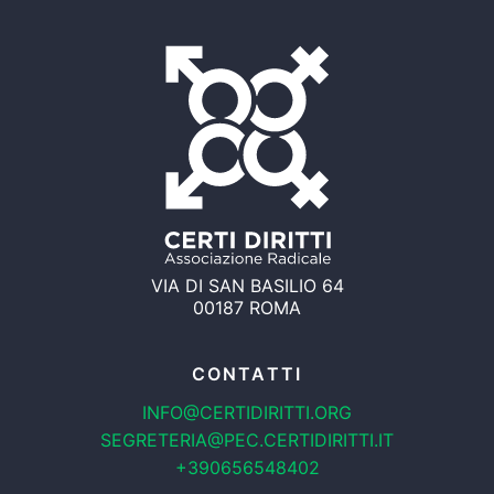
VIA DI SAN BASILIO 64
00187 ROMA
CONTATTI
INFO@CERTIDIRITTI.ORG
SEGRETERIA@PEC.CERTIDIRITTI.IT
+390656548402