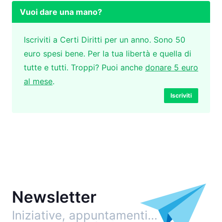
Vuoi dare una mano?
Iscriviti a Certi Diritti per un anno. Sono 50
euro spesi bene. Per la tua libertà e quella di
tutte e tutti. Troppi? Puoi anche
donare 5 euro
al mese
.
Iscriviti
Newsletter
Iniziative, appuntamenti…