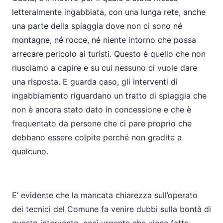
letteralmente ingabbiata, con una lunga rete, anche
una parte della spiaggia dove non ci sono né
montagne, né rocce, né niente intorno che possa
arrecare pericolo ai turisti. Questo è quello che non
riusciamo a capire e su cui nessuno ci vuole dare
una risposta. E guarda caso, gli interventi di
ingabbiamento riguardano un tratto di spiaggia che
non è ancora stato dato in concessione e che è
frequentato da persone che ci pare proprio che
debbano essere colpite perché non gradite a
qualcuno.
E’ evidente che la mancata chiarezza sull’operato
dei tecnici del Comune fa venire dubbi sulla bontà di