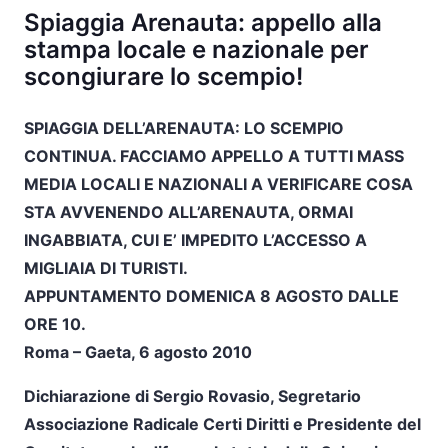
Spiaggia Arenauta: appello alla
stampa locale e nazionale per
scongiurare lo scempio!
SPIAGGIA DELL’ARENAUTA: LO SCEMPIO
CONTINUA. FACCIAMO APPELLO A TUTTI MASS
MEDIA LOCALI E NAZIONALI A VERIFICARE COSA
STA AVVENENDO ALL’ARENAUTA, ORMAI
INGABBIATA, CUI E’ IMPEDITO L’ACCESSO A
MIGLIAIA DI TURISTI.
APPUNTAMENTO DOMENICA 8 AGOSTO DALLE
ORE 10.
Roma – Gaeta, 6 agosto 2010
Dichiarazione di Sergio Rovasio, Segretario
Associazione Radicale Certi Diritti e Presidente del