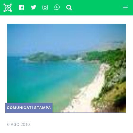
COMUNICATI STAMPA
6 AGO 2010