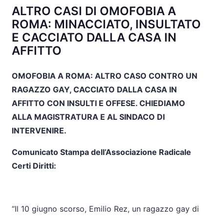
ALTRO CASI DI OMOFOBIA A
ROMA: MINACCIATO, INSULTATO
E CACCIATO DALLA CASA IN
AFFITTO
OMOFOBIA A ROMA: ALTRO CASO CONTRO UN
RAGAZZO GAY, CACCIATO DALLA CASA IN
AFFITTO CON INSULTI E OFFESE. CHIEDIAMO
ALLA MAGISTRATURA E AL SINDACO DI
INTERVENIRE.
Comunicato Stampa dell’Associazione Radicale
Certi Diritti:
“Il 10 giugno scorso, Emilio Rez, un ragazzo gay di