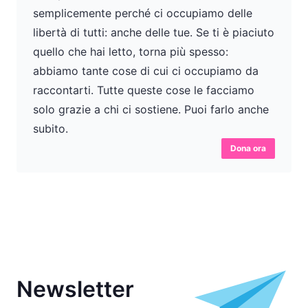
semplicemente perché ci occupiamo delle
libertà di tutti: anche delle tue. Se ti è piaciuto
quello che hai letto, torna più spesso:
abbiamo tante cose di cui ci occupiamo da
raccontarti. Tutte queste cose le facciamo
solo grazie a chi ci sostiene. Puoi farlo anche
subito.
Dona ora
Newsletter