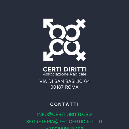
VIA DI SAN BASILIO 64
00187 ROMA
CONTATTI
INFO@CERTIDIRITTI.ORG
SEGRETERIA@PEC.CERTIDIRITTI.IT
+390656548402