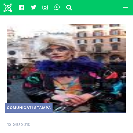
COMUNICATI STAMPA
13 GIU 2010