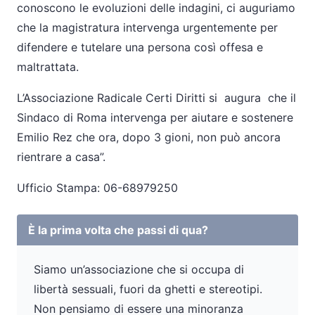
conoscono le evoluzioni delle indagini, ci auguriamo
che la magistratura intervenga urgentemente per
difendere e tutelare una persona così offesa e
maltrattata.
L’Associazione Radicale Certi Diritti si augura che il
Sindaco di Roma intervenga per aiutare e sostenere
Emilio Rez che ora, dopo 3 gioni, non può ancora
rientrare a casa”.
Ufficio Stampa: 06-68979250
È la prima volta che passi di qua?
Siamo un’associazione che si occupa di
libertà sessuali, fuori da ghetti e stereotipi.
Non pensiamo di essere una minoranza