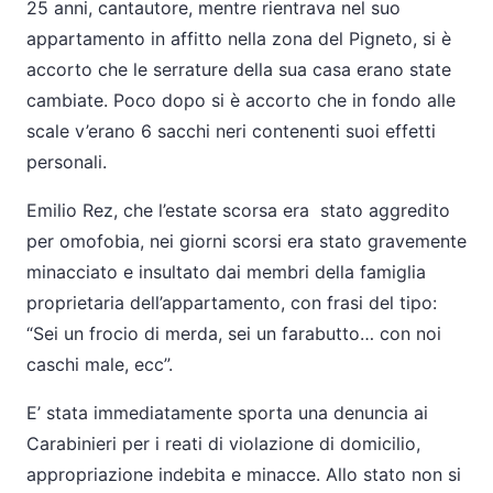
25 anni, cantautore, mentre rientrava nel suo
appartamento in affitto nella zona del Pigneto, si è
accorto che le serrature della sua casa erano state
cambiate. Poco dopo si è accorto che in fondo alle
scale v’erano 6 sacchi neri contenenti suoi effetti
personali.
Emilio Rez, che l’estate scorsa era stato aggredito
per omofobia, nei giorni scorsi era stato gravemente
minacciato e insultato dai membri della famiglia
proprietaria dell’appartamento, con frasi del tipo:
“Sei un frocio di merda, sei un farabutto… con noi
caschi male, ecc”.
E’ stata immediatamente sporta una denuncia ai
Carabinieri per i reati di violazione di domicilio,
appropriazione indebita e minacce. Allo stato non si