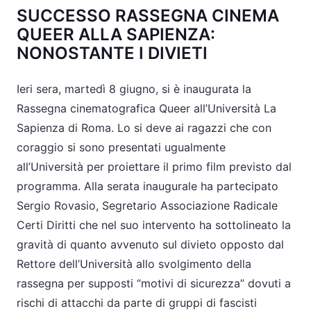
SUCCESSO RASSEGNA CINEMA
QUEER ALLA SAPIENZA:
NONOSTANTE I DIVIETI
Ieri sera, martedì 8 giugno, si è inaugurata la
Rassegna cinematografica Queer all’Università La
Sapienza di Roma. Lo si deve ai ragazzi che con
coraggio si sono presentati ugualmente
all’Università per proiettare il primo film previsto dal
programma. Alla serata inaugurale ha partecipato
Sergio Rovasio, Segretario Associazione Radicale
Certi Diritti che nel suo intervento ha sottolineato la
gravità di quanto avvenuto sul divieto opposto dal
Rettore dell’Università allo svolgimento della
rassegna per supposti “motivi di sicurezza” dovuti a
rischi di attacchi da parte di gruppi di fascisti