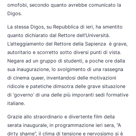
omofobi, secondo quanto avrebbe comunicato la
Digos.
La stessa Digos, su Repubblica di ieri, ha smentito
quanto dichiarato dal Rettore dell’Università.
L’atteggiamento del Rettore della Sapienza è grave,
autoritario e scorretto sotto diversi punti di vista.
Negare ad un gruppo di studenti, a poche ore dalla
sua inaugurazione, lo svolgimento di una rassegna
di cinema queer, inventandosi delle motivazioni
ridicole e patetiche dimsotra delle grave situazione
di ‘governo’ di una delle più imporanti sedi formative
italiane.
Grazie allo straordinario e divertente film della
serata inaugurale, in programmazione ieri sera, “A
dirty shame”, il clima di tensione e nervosismo si è