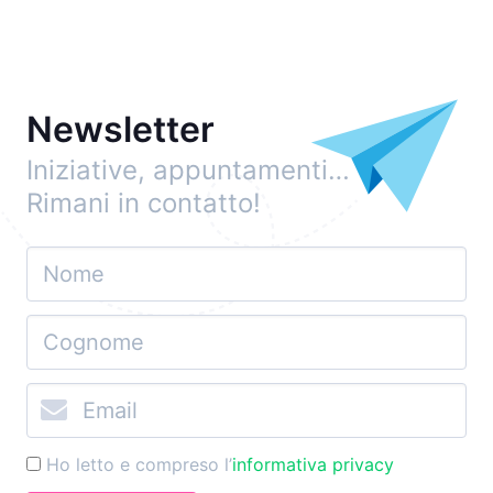
Newsletter
Iniziative, appuntamenti…
Rimani in contatto!
Ho letto e compreso l’
informativa privacy