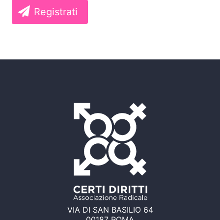
Registrati
VIA DI SAN BASILIO 64
00187 ROMA