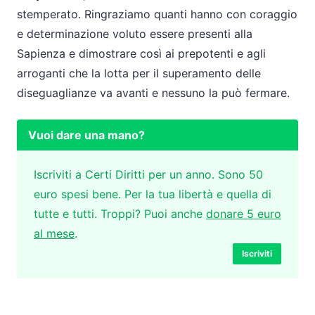
stemperato. Ringraziamo quanti hanno con coraggio
e determinazione voluto essere presenti alla
Sapienza e dimostrare così ai prepotenti e agli
arroganti che la lotta per il superamento delle
diseguaglianze va avanti e nessuno la può fermare.
Vuoi dare una mano?
Iscriviti a Certi Diritti per un anno. Sono 50
euro spesi bene. Per la tua libertà e quella di
tutte e tutti. Troppi? Puoi anche
donare 5 euro
al mese
.
Iscriviti