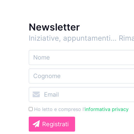
Newsletter
Iniziative, appuntamenti…
Rima
Ho letto e compreso l’
informativa privacy
Registrati