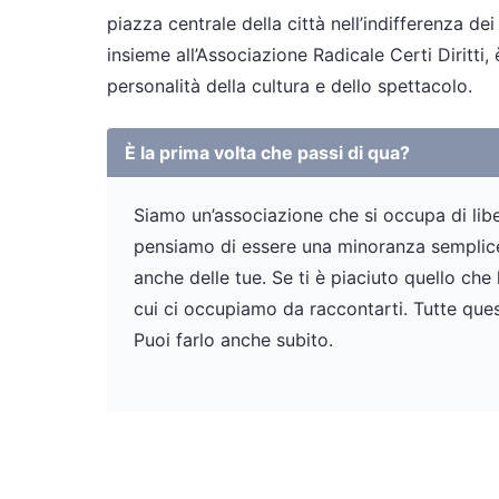
piazza centrale della città nell’indifferenza d
insieme all’Associazione Radicale Certi Diritti,
personalità della cultura e dello spettacolo.
È la prima volta che passi di qua?
Siamo un’associazione che si occupa di liber
pensiamo di essere una minoranza semplicem
anche delle tue. Se ti è piaciuto quello che
cui ci occupiamo da raccontarti. Tutte ques
Puoi farlo anche subito.