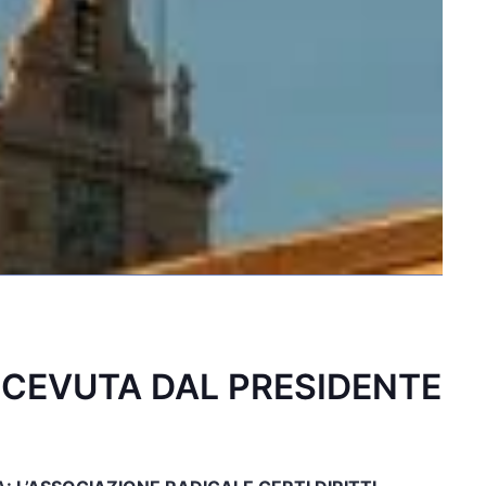
 RICEVUTA DAL PRESIDENTE