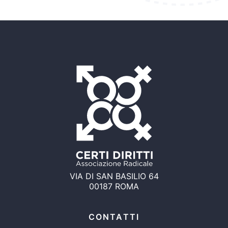
VIA DI SAN BASILIO 64
00187 ROMA
CONTATTI