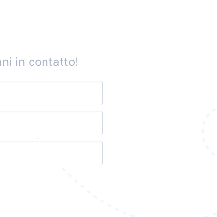
ni in contatto!