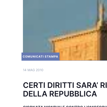
COMUNICATI STAMPA
14 MAG 2010
CERTI DIRITTI SARA’
DELLA REPUBBLICA