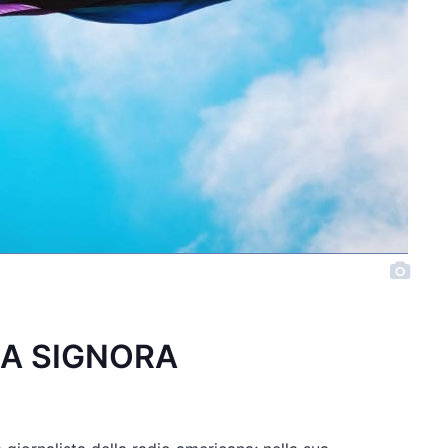
LA SIGNORA