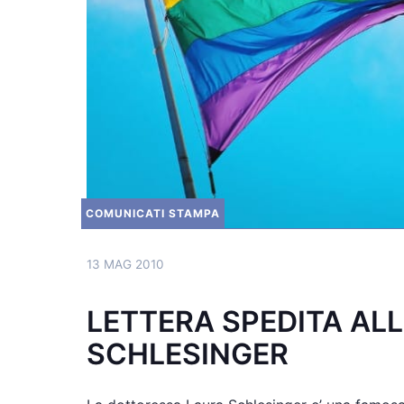
COMUNICATI STAMPA
13 MAG 2010
LETTERA SPEDITA AL
SCHLESINGER