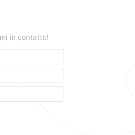
ni in contatto!