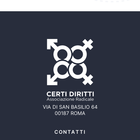
VIA DI SAN BASILIO 64
00187 ROMA
CONTATTI