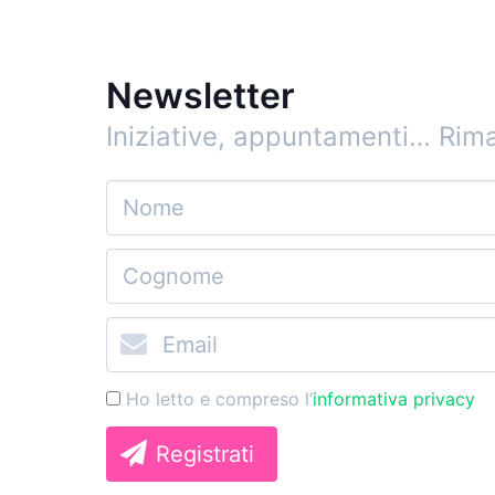
Newsletter
Iniziative, appuntamenti…
Rima
Ho letto e compreso l’
informativa privacy
Registrati