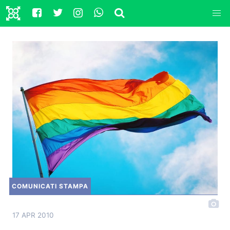
COMUNICATI STAMPA
17 APR 2010