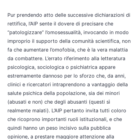
Pur prendendo atto delle successive dichiarazioni di
rettifica, l’AIP sente il dovere di precisare che
“patologizzare” l’omosessualità, invocando in modo
improprio il supporto della comunità scientifica, non
fa che aumentare l’omofobia, che è la vera malattia
da combattere. L’errato riferimento alla letteratura
psicologica, sociologica o psichiatrica appare
estremamente dannoso per lo sforzo che, da anni,
clinici e ricercatori intraprendono a vantaggio della
salute psichica della popolazione, sia dei minori
(abusati e non) che degli abusanti (questi sì
realmente malati). L’AIP pertanto invita tutti coloro
che ricoprono importanti ruoli istituzionali, e che
quindi hanno un peso incisivo sulla pubblica
opinione, a prestare maggiore attenzione alla