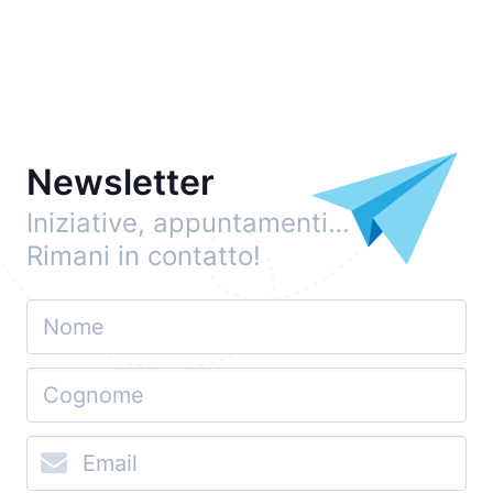
Newsletter
Iniziative, appuntamenti…
Rimani in contatto!