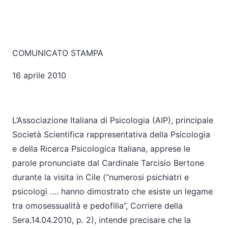
COMUNICATO STAMPA
16 aprile 2010
L’Associazione Italiana di Psicologia (AIP), principale
Società Scientifica rappresentativa della Psicologia
e della Ricerca Psicologica Italiana, apprese le
parole pronunciate dal Cardinale Tarcisio Bertone
durante la visita in Cile (“numerosi psichiatri e
psicologi …. hanno dimostrato che esiste un legame
tra omosessualità e pedofilia”, Corriere della
Sera.14.04.2010, p. 2), intende precisare che la