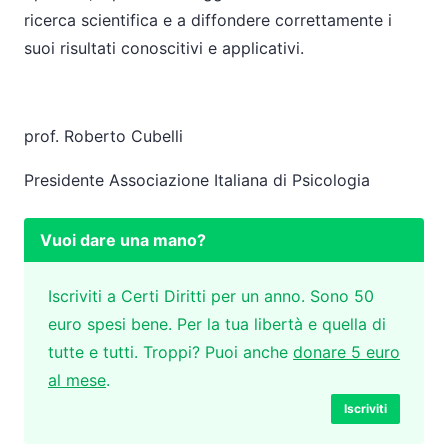
ricerca scientifica e a diffondere correttamente i
suoi risultati conoscitivi e applicativi.
prof. Roberto Cubelli
Presidente Associazione Italiana di Psicologia
Vuoi dare una mano?
Iscriviti a Certi Diritti per un anno. Sono 50
euro spesi bene. Per la tua libertà e quella di
tutte e tutti. Troppi? Puoi anche
donare 5 euro
al mese
.
Iscriviti