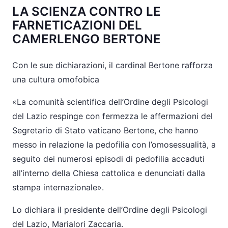
LA SCIENZA CONTRO LE
FARNETICAZIONI DEL
CAMERLENGO BERTONE
Con le sue dichiarazioni, il cardinal Bertone rafforza
una cultura omofobica
«La comunità scientifica dell’Ordine degli Psicologi
del Lazio respinge con fermezza le affermazioni del
Segretario di Stato vaticano Bertone, che hanno
messo in relazione la pedofilia con l’omosessualità, a
seguito dei numerosi episodi di pedofilia accaduti
all’interno della Chiesa cattolica e denunciati dalla
stampa internazionale».
Lo dichiara il presidente dell’Ordine degli Psicologi
del Lazio, Marialori Zaccaria.