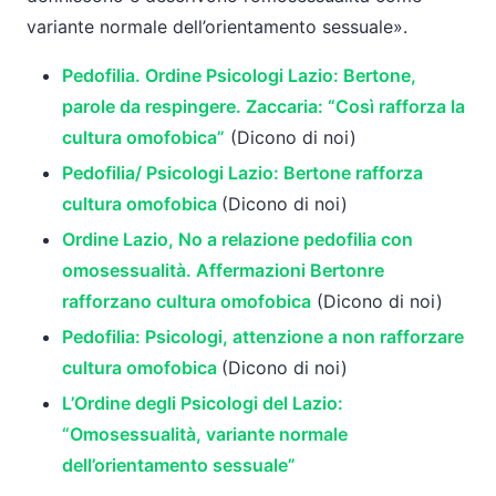
variante normale dell’orientamento sessuale».
Pedofilia. Ordine Psicologi Lazio: Bertone,
parole da respingere. Zaccaria: “Così rafforza la
cultura omofobica”
(Dicono di noi)
Pedofilia/ Psicologi Lazio: Bertone rafforza
cultura omofobica
(Dicono di noi)
Ordine Lazio, No a relazione pedofilia con
omosessualità. Affermazioni Bertonre
rafforzano cultura omofobica
(Dicono di noi)
Pedofilia: Psicologi, attenzione a non rafforzare
cultura omofobica
(Dicono di noi)
L’Ordine degli Psicologi del Lazio:
“Omosessualità, variante normale
dell’orientamento sessuale”