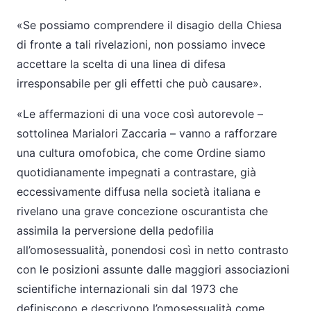
«Se possiamo comprendere il disagio della Chiesa
di fronte a tali rivelazioni, non possiamo invece
accettare la scelta di una linea di difesa
irresponsabile per gli effetti che può causare».
«Le affermazioni di una voce così autorevole –
sottolinea Marialori Zaccaria – vanno a rafforzare
una cultura omofobica, che come Ordine siamo
quotidianamente impegnati a contrastare, già
eccessivamente diffusa nella società italiana e
rivelano una grave concezione oscurantista che
assimila la perversione della pedofilia
all’omosessualità, ponendosi così in netto contrasto
con le posizioni assunte dalle maggiori associazioni
scientifiche internazionali sin dal 1973 che
definiscono e descrivono l’omosessualità come