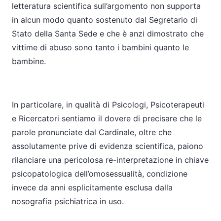
letteratura scientifica sull’argomento non supporta
in alcun modo quanto sostenuto dal Segretario di
Stato della Santa Sede e che è anzi dimostrato che
vittime di abuso sono tanto i bambini quanto le
bambine.
In particolare, in qualità di Psicologi, Psicoterapeuti
e Ricercatori sentiamo il dovere di precisare che le
parole pronunciate dal Cardinale, oltre che
assolutamente prive di evidenza scientifica, paiono
rilanciare una pericolosa re-interpretazione in chiave
psicopatologica dell’omosessualità, condizione
invece da anni esplicitamente esclusa dalla
nosografia psichiatrica in uso.