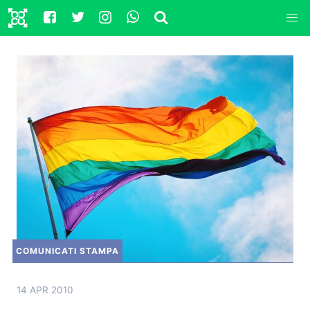
COMUNICATI STAMPA
14 APR 2010