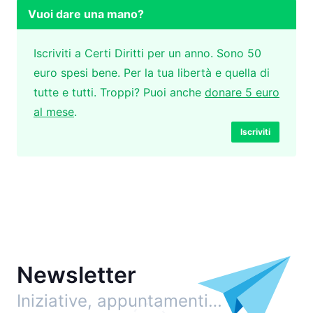
Vuoi dare una mano?
Iscriviti a Certi Diritti per un anno. Sono 50
euro spesi bene. Per la tua libertà e quella di
tutte e tutti. Troppi? Puoi anche
donare 5 euro
al mese
.
Iscriviti
Newsletter
Iniziative, appuntamenti…