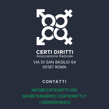
VIA DI SAN BASILIO 64
00187 ROMA
CONTATTI
INFO@CERTIDIRITTI.ORG
SEGRETERIA@PEC.CERTIDIRITTI.IT
+390656548402