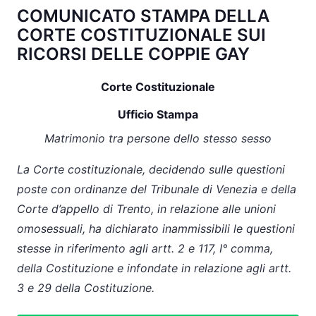
COMUNICATO STAMPA DELLA
CORTE COSTITUZIONALE SUI
RICORSI DELLE COPPIE GAY
Corte Costituzionale
Ufficio Stampa
Matrimonio tra persone dello stesso sesso
La Corte costituzionale, decidendo sulle questioni
poste con ordinanze del Tribunale di Venezia e della
Corte d’appello di Trento, in relazione alle unioni
omosessuali, ha dichiarato inammissibili le questioni
stesse in riferimento agli artt. 2 e 117, I° comma,
della Costituzione e infondate in relazione agli artt.
3 e 29 della Costituzione.