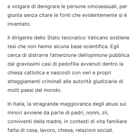
e volgare di denigrare le persone omosessuali, per
giunta senza citare le fonti che evidentemente si è
inventato.
Il dirigente dello Stato teocratico Vaticano sostiene
tesi che non hanno alcuna base scientifica. Egli
cerca di distrarre l’attenzione dell’opinione pubblica
dai gravissimi casi di pedofilia avvenuti dentro la
chiesa cattolica e nascosti con veri e propri
atteggiamenti criminali alle autorità giudiziarie di
molti paesi del mondo.
In Italia, la stragrande maggioranza degli abusi sui
minori avviene da parte di padri, nonni, zii,
conviventi della madre, in contesti di vita familiare
fatta di casa, lavoro, chiesa, relazioni sociali.