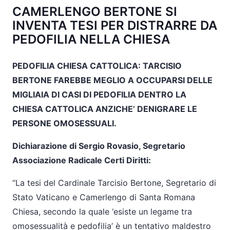
CAMERLENGO BERTONE SI
INVENTA TESI PER DISTRARRE DA
PEDOFILIA NELLA CHIESA
PEDOFILIA CHIESA CATTOLICA: TARCISIO
BERTONE FAREBBE MEGLIO A OCCUPARSI DELLE
MIGLIAIA DI CASI DI PEDOFILIA DENTRO LA
CHIESA CATTOLICA ANZICHE’ DENIGRARE LE
PERSONE OMOSESSUALI.
Dichiarazione di Sergio Rovasio, Segretario
Associazione Radicale Certi Diritti:
“La tesi del Cardinale Tarcisio Bertone, Segretario di
Stato Vaticano e Camerlengo di Santa Romana
Chiesa, secondo la quale ‘esiste un legame tra
omosessualità e pedofilia’ è un tentativo maldestro