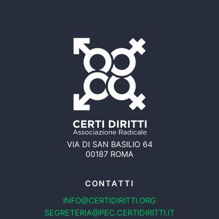
VIA DI SAN BASILIO 64
00187 ROMA
CONTATTI
INFO@CERTIDIRITTI.ORG
SEGRETERIA@PEC.CERTIDIRITTI.IT