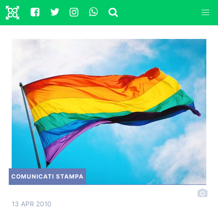
COMUNICATI STAMPA
13 APR 2010