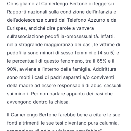
Consigliamo al Camerlengo Bertone di leggersi i
Rapporti nazionali sulla condizione dell’infanzia e
dell’adolescenza curati dal Telefono Azzurro e da
Eurispes, anziché dire parole a vanvera
sull’associazione pedofilia-omosessualità. Infatti,
nella stragrande maggioranza dei casi, le vittime di
pedofilia sono minori di sesso femminile (4 su 5) e
le percentuali di questo fenomeno, tra il 65% e il
90%, avviene all’interno della famiglia. Addirittura
sono molti i casi di padri separati e/o conviventi
della madre ad essere responsabili di abusi sessuali
sui minori. Per non parlare appunto dei casi che
avvengono dentro la chiesa.
Il Camerlengo Bertone farebbe bene a citare le sue
fonti altrimenti le sue tesi diventano pura calunnia,