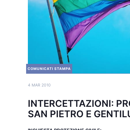
COMUNICATI STAMPA
4 MAR 2010
INTERCETTAZIONI: PR
SAN PIETRO E GENTIL