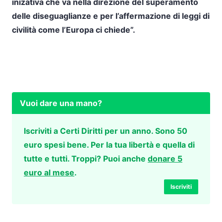
inizativa che va nella direzione del superamento
delle diseguaglianze e per l’affermazione di leggi di
civilità come l’Europa ci chiede”.
Vuoi dare una mano?
Iscriviti a Certi Diritti per un anno. Sono 50
euro spesi bene. Per la tua libertà e quella di
tutte e tutti. Troppi? Puoi anche
donare 5
euro al mese
.
Iscriviti