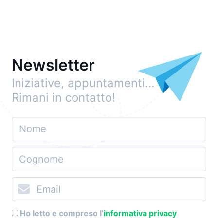
Newsletter
Iniziative, appuntamenti…
Rimani in contatto!
Ho letto e compreso l’
informativa privacy