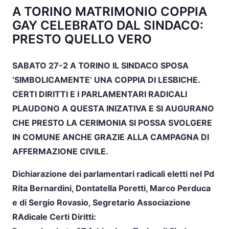
A TORINO MATRIMONIO COPPIA
GAY CELEBRATO DAL SINDACO:
PRESTO QUELLO VERO
SABATO 27-2 A TORINO IL SINDACO SPOSA
‘SIMBOLICAMENTE’ UNA COPPIA DI LESBICHE.
CERTI DIRITTI E I PARLAMENTARI RADICALI
PLAUDONO A QUESTA INIZATIVA E SI AUGURANO
CHE PRESTO LA CERIMONIA SI POSSA SVOLGERE
IN COMUNE ANCHE GRAZIE ALLA CAMPAGNA DI
AFFERMAZIONE CIVILE.
Dichiarazione dei parlamentari radicali eletti nel Pd
Rita Bernardini, Dontatella Poretti, Marco Perduca
e di Sergio Rovasio, Segretario Associazione
RAdicale Certi Diritti: