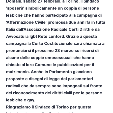
Domani, sabato 27 febbraio, a Torino, il Sindaco
‘sposerà’ simbolicamente un coppia di persone
lesbiche che hanno partecipato alla campagna di
‘Affermazione Civile’ promossa due anni fa in tutta
Italia dall’Associazione Radicale Certi Diritti e da
Avvocatura lgbt Rete Lenford. Grazie a questa
campagna la Corte Costituzionale sarà chiamata a
pronunciarsi il prossimo 23 marzo sui ricorsi di
alcune delle coppie omosessuaali che hanno
chiesto al loro Comune le pubblicazioni per il
matrimonio. Anche in Parlamento giacciono
proposte e disegni di legge dei parlamentari
radicali che da sempre sono impegnati sul fronte
del riconoscimento dei diritti civili per le persone
lesbiche e gay.
Ringraziamo il Sindaco di Torino per questa