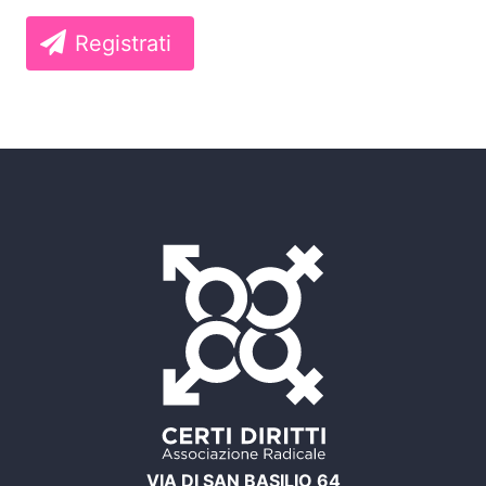
Registrati
VIA DI SAN BASILIO 64