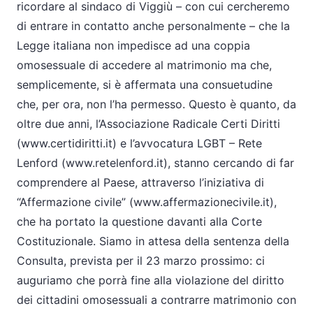
ricordare al sindaco di Viggiù – con cui cercheremo
di entrare in contatto anche personalmente – che la
Legge italiana non impedisce ad una coppia
omosessuale di accedere al matrimonio ma che,
semplicemente, si è affermata una consuetudine
che, per ora, non l’ha permesso. Questo è quanto, da
oltre due anni, l’Associazione Radicale Certi Diritti
(www.certidiritti.it) e l’avvocatura LGBT – Rete
Lenford (www.retelenford.it), stanno cercando di far
comprendere al Paese, attraverso l’iniziativa di
“Affermazione civile” (www.affermazionecivile.it),
che ha portato la questione davanti alla Corte
Costituzionale. Siamo in attesa della sentenza della
Consulta, prevista per il 23 marzo prossimo: ci
auguriamo che porrà fine alla violazione del diritto
dei cittadini omosessuali a contrarre matrimonio con