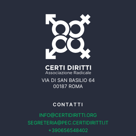
VIA DI SAN BASILIO 64
00187 ROMA
CONTATTI
INFO@CERTIDIRITTI.ORG
SEGRETERIA@PEC.CERTIDIRITTI.IT
+390656548402