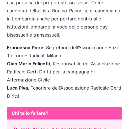
una persona del proprio stesso sesso. Come
candidati della Lista Bonino-Pannella, ci candidiamo
in Lombardia anche per portare dentro alle
istituzioni lombarde la voce delle persone gay,
bisessuali e transessuali.
Francesco Poirè
, Segretario dell’Associazione Enzo
Tortora – Radicali Milano
Gian Mario Felicetti
, Responsabile dell’Associazione
Radicale Certi Diritti per la campagna di
Affermazione Civile
Luca Piva
, Tesoriere dell’Associazione Radicale Certi
Diritti
Chi te lo fa fare?