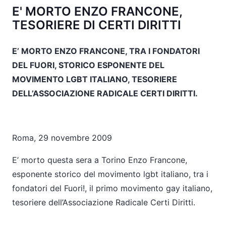
E' MORTO ENZO FRANCONE,
TESORIERE DI CERTI DIRITTI
E’ MORTO ENZO FRANCONE, TRA I FONDATORI
DEL FUORI, STORICO ESPONENTE DEL
MOVIMENTO LGBT ITALIANO, TESORIERE
DELL’ASSOCIAZIONE RADICALE CERTI DIRITTI.
Roma, 29 novembre 2009
E’ morto questa sera a Torino Enzo Francone,
esponente storico del movimento lgbt italiano, tra i
fondatori del Fuori!, il primo movimento gay italiano,
tesoriere dell’Associazione Radicale Certi Diritti.