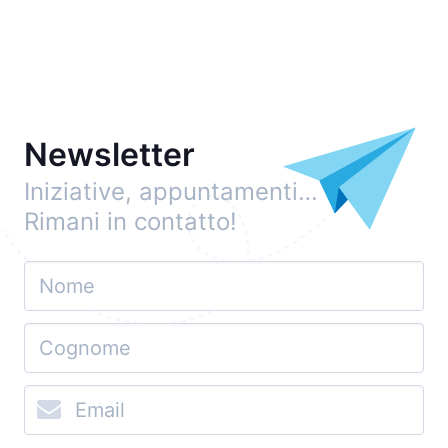
Newsletter
Iniziative, appuntamenti…
Rimani in contatto!