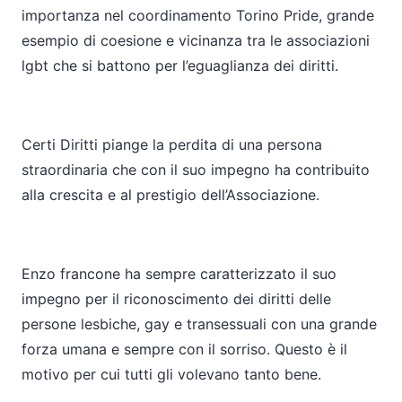
importanza nel coordinamento Torino Pride, grande
esempio di coesione e vicinanza tra le associazioni
lgbt che si battono per l’eguaglianza dei diritti.
Certi Diritti piange la perdita di una persona
straordinaria che con il suo impegno ha contribuito
alla crescita e al prestigio dell’Associazione.
Enzo francone ha sempre caratterizzato il suo
impegno per il riconoscimento dei diritti delle
persone lesbiche, gay e transessuali con una grande
forza umana e sempre con il sorriso. Questo è il
motivo per cui tutti gli volevano tanto bene.