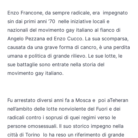
Enzo Francone, da sempre radicale, era impegnato
sin dai primi anni ’70 nelle iniziative locali e
nazionali del movimento gay italiano al fianco di
Angelo Pezzana ed Enzo Cucco. La sua scomparsa,
causata da una grave forma di cancro, è una perdita
umana e politica di grande rilievo. Le sue lotte, le
sue battaglie sono entrate nella storia del
movimento gay italiano.
Fu arrestato diversi anni fa a Mosca e poi aTeheran
nell’ambito delle lotte nonviolente del Fuori e dei
radicali contro i soprusi di quei regimi verso le
persone omosessuali. Il suo storico impegno nella
città di Torino lo ha reso un riferimento di grande