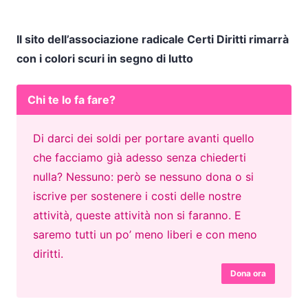
Il sito dell’associazione radicale Certi Diritti rimarrà
con i colori scuri in segno di lutto
Chi te lo fa fare?
Di darci dei soldi per portare avanti quello
che facciamo già adesso senza chiederti
nulla? Nessuno: però se nessuno dona o si
iscrive per sostenere i costi delle nostre
attività, queste attività non si faranno. E
saremo tutti un po’ meno liberi e con meno
diritti.
Dona ora