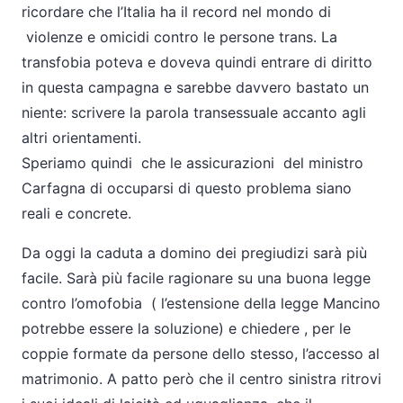
ricordare che l’Italia ha il record nel mondo di
violenze e omicidi contro le persone trans. La
transfobia poteva e doveva quindi entrare di diritto
in questa campagna e sarebbe davvero bastato un
niente: scrivere la parola transessuale accanto agli
altri orientamenti.
Speriamo quindi che le assicurazioni del ministro
Carfagna di occuparsi di questo problema siano
reali e concrete.
Da oggi la caduta a domino dei pregiudizi sarà più
facile. Sarà più facile ragionare su una buona legge
contro l’omofobia ( l’estensione della legge Mancino
potrebbe essere la soluzione) e chiedere , per le
coppie formate da persone dello stesso, l’accesso al
matrimonio. A patto però che il centro sinistra ritrovi