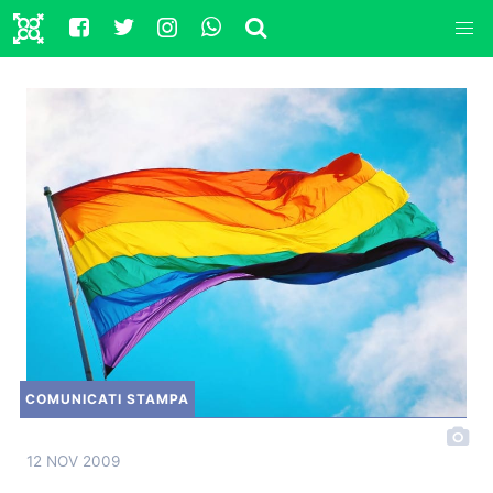
COMUNICATI STAMPA
12 NOV 2009