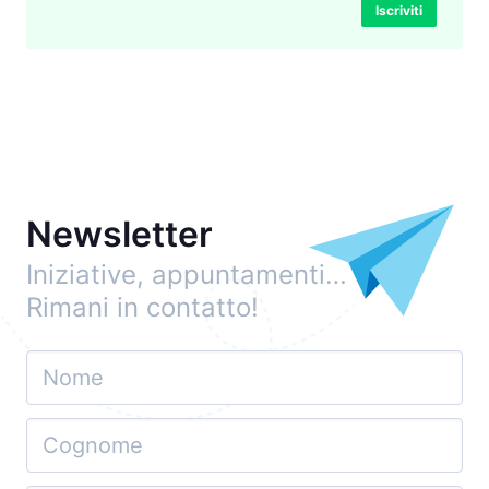
Iscriviti
Newsletter
Iniziative, appuntamenti…
Rimani in contatto!