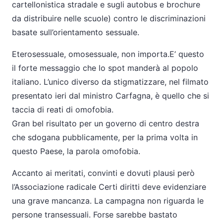
cartellonistica stradale e sugli autobus e brochure
da distribuire nelle scuole) contro le discriminazioni
basate sull’orientamento sessuale.
Eterosessuale, omosessuale, non importa.E’ questo
il forte messaggio che lo spot manderà al popolo
italiano. L’unico diverso da stigmatizzare, nel filmato
presentato ieri dal ministro Carfagna, è quello che si
taccia di reati di omofobia.
Gran bel risultato per un governo di centro destra
che sdogana pubblicamente, per la prima volta in
questo Paese, la parola omofobia.
Accanto ai meritati, convinti e dovuti plausi però
l’Associazione radicale Certi diritti deve evidenziare
una grave mancanza. La campagna non riguarda le
persone transessuali. Forse sarebbe bastato