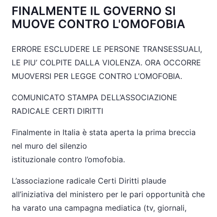
FINALMENTE IL GOVERNO SI
MUOVE CONTRO L'OMOFOBIA
ERRORE ESCLUDERE LE PERSONE TRANSESSUALI,
LE PIU’ COLPITE DALLA VIOLENZA. ORA OCCORRE
MUOVERSI PER LEGGE CONTRO L’OMOFOBIA.
COMUNICATO STAMPA DELL’ASSOCIAZIONE
RADICALE CERTI DIRITTI
Finalmente in Italia è stata aperta la prima breccia
nel muro del silenzio
istituzionale contro l’omofobia.
L’associazione radicale Certi Diritti plaude
all’iniziativa del ministero per le pari opportunità che
ha varato una campagna mediatica (tv, giornali,