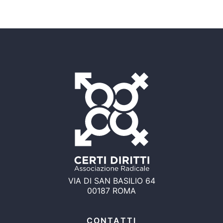
VIA DI SAN BASILIO 64
00187 ROMA
CONTATTI