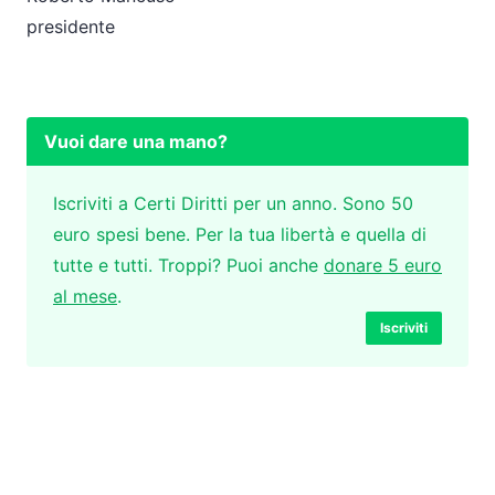
presidente
Vuoi dare una mano?
Iscriviti a Certi Diritti per un anno. Sono 50
euro spesi bene. Per la tua libertà e quella di
tutte e tutti. Troppi? Puoi anche
donare 5 euro
al mese
.
Iscriviti