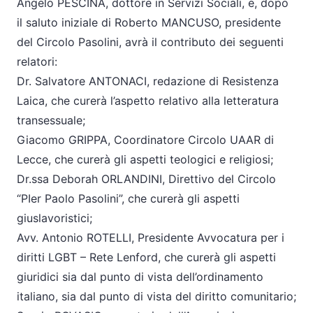
Angelo PESCINA, dottore in Servizi Sociali, e, dopo
il saluto iniziale di Roberto MANCUSO, presidente
del Circolo Pasolini, avrà il contributo dei seguenti
relatori:
Dr. Salvatore ANTONACI, redazione di Resistenza
Laica, che curerà l’aspetto relativo alla letteratura
transessuale;
Giacomo GRIPPA, Coordinatore Circolo UAAR di
Lecce, che curerà gli aspetti teologici e religiosi;
Dr.ssa Deborah ORLANDINI, Direttivo del Circolo
“PIer Paolo Pasolini”, che curerà gli aspetti
giuslavoristici;
Avv. Antonio ROTELLI, Presidente Avvocatura per i
diritti LGBT – Rete Lenford, che curerà gli aspetti
giuridici sia dal punto di vista dell’ordinamento
italiano, sia dal punto di vista del diritto comunitario;