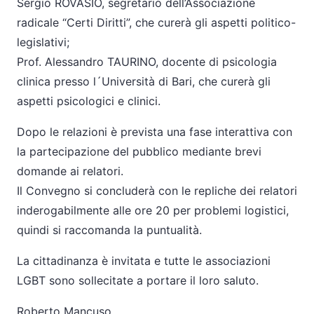
Sergio ROVASIO, segretario dell’Associazione
radicale “Certi Diritti”, che curerà gli aspetti politico-
legislativi;
Prof. Alessandro TAURINO, docente di psicologia
clinica presso l´Università di Bari, che curerà gli
aspetti psicologici e clinici.
Dopo le relazioni è prevista una fase interattiva con
la partecipazione del pubblico mediante brevi
domande ai relatori.
Il Convegno si concluderà con le repliche dei relatori
inderogabilmente alle ore 20 per problemi logistici,
quindi si raccomanda la puntualità.
La cittadinanza è invitata e tutte le associazioni
LGBT sono sollecitate a portare il loro saluto.
Roberto Mancuso