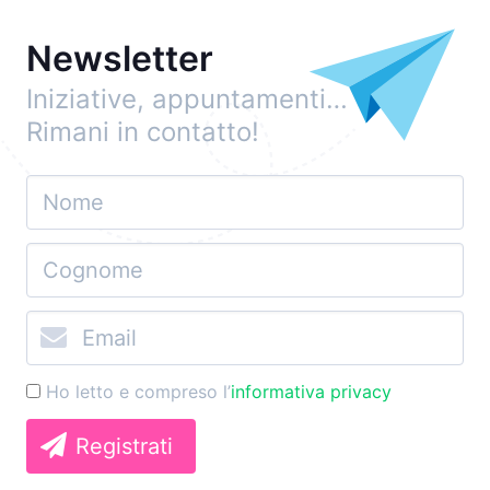
Newsletter
Iniziative, appuntamenti…
Rimani in contatto!
Ho letto e compreso l’
informativa privacy
Registrati