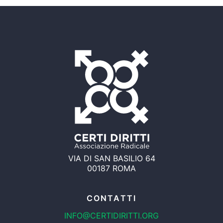
VIA DI SAN BASILIO 64
00187 ROMA
CONTATTI
INFO@CERTIDIRITTI.ORG