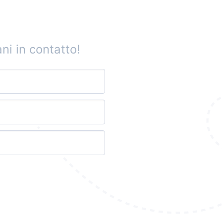
ni in contatto!