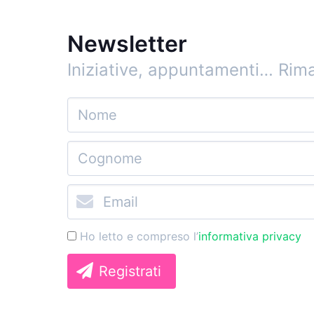
Newsletter
Iniziative, appuntamenti…
Rima
Ho letto e compreso l’
informativa privacy
Registrati