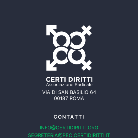
VIA DI SAN BASILIO 64
00187 ROMA
CONTATTI
INFO@CERTIDIRITTI.ORG
SEGRETERIA@PEC.CERTIDIRITTI.IT