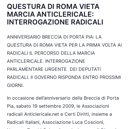
QUESTURA DI ROMA VIETA
MARCIA ANTICLERICALE:
INTERROGAZIONE RADICALI
ANNIVERSARIO BRECCIA DI PORTA PIA: LA
QUESTURA DI ROMA VIETA PER LA PRIMA VOLTA AI
RADICALI IL PERCORSO DELLA MARCIA
ANTICLERICALE. INTERROGAZIONE
PARLAMENTARE URGENTE DEI DEPUTATI
RADICALI. Il GOVERNO RISPONDA ENTRO PROSSIMI
GIORNI.
In occasione dell’anniversario della Breccia di Porta
Pia, sabato 19 settembre 2009, le Associazioni
radicali Anticlericale.net e Certi Diritti, insieme a
Radicali Italiani, Associazione Luca Coscioni,