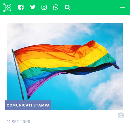
COMUNICATI STAMPA
11 SET 2009