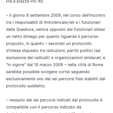
Pia a piazza Pio XII;
– il giorno 8 settembre 2009, nel corso dell’incontro
tra i responsabili di Anticlericale.net e i funzionari
della Questura, veniva opposto dai funzionari stessi
un netto diniego per quanto riguarda il percorso
proposto, in quanto – secondo un protocollo
d’intesa stipulato tra istituzioni, partiti politici (ad
esclusione dei radicali) e organizzazioni sindacali, e
“in vigore” dal 10 marzo 2009 – nella città di Roma
sarebbe possibile svolgere cortei seguendo
esclusivamente uno dei sei percorsi fissi stabiliti dal
protocollo suddetto;
– nessuno dei sei percorsi indicati dal protocollo è
compatibile con il percorso indicato da