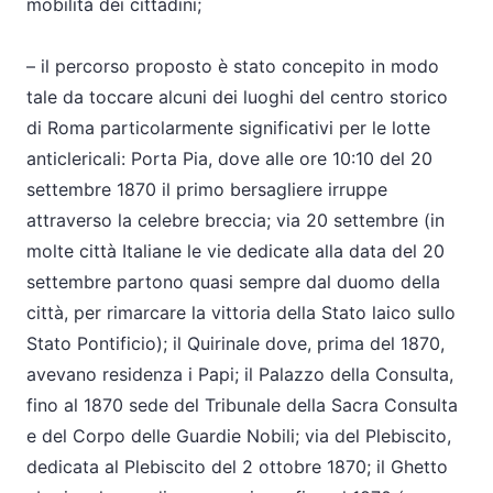
mobilità dei cittadini;
– il percorso proposto è stato concepito in modo
tale da toccare alcuni dei luoghi del centro storico
di Roma particolarmente significativi per le lotte
anticlericali: Porta Pia, dove alle ore 10:10 del 20
settembre 1870 il primo bersagliere irruppe
attraverso la celebre breccia; via 20 settembre (in
molte città Italiane le vie dedicate alla data del 20
settembre partono quasi sempre dal duomo della
città, per rimarcare la vittoria della Stato laico sullo
Stato Pontificio); il Quirinale dove, prima del 1870,
avevano residenza i Papi; il Palazzo della Consulta,
fino al 1870 sede del Tribunale della Sacra Consulta
e del Corpo delle Guardie Nobili; via del Plebiscito,
dedicata al Plebiscito del 2 ottobre 1870; il Ghetto