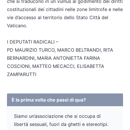
che si traducono in un vulnus al godimento dei diritti
costituzionali dei cittadini nelle zone limitrofe e nelle
vie d’accesso al territorio dello Stato Città del
Vaticano.
I DEPUTATI RADICALI –
PD MAURIZIO TURCO, MARCO BELTRANDI, RITA
BERNARDINI, MARIA ANTONIETTA FARINA
COSCIONI, MATTEO MECACCI, ELISABETTA
ZAMPARUTTI
È la prima volta che passi di qua?
Siamo un’associazione che si occupa di
libertà sessuali, fuori da ghetti e stereotipi.