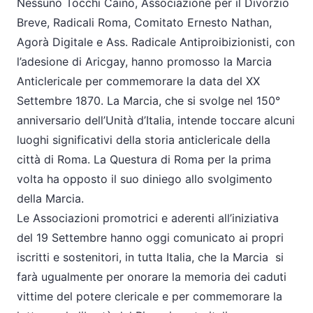
Nessuno Tocchi Caino, Associazione per il Divorzio
Breve, Radicali Roma, Comitato Ernesto Nathan,
Agorà Digitale e Ass. Radicale Antiproibizionisti, con
l’adesione di Aricgay, hanno promosso la Marcia
Anticlericale per commemorare la data del XX
Settembre 1870. La Marcia, che si svolge nel 150°
anniversario dell’Unità d’Italia, intende toccare alcuni
luoghi significativi della storia anticlericale della
città di Roma. La Questura di Roma per la prima
volta ha opposto il suo diniego allo svolgimento
della Marcia.
Le Associazioni promotrici e aderenti all’iniziativa
del 19 Settembre hanno oggi comunicato ai propri
iscritti e sostenitori, in tutta Italia, che la Marcia si
farà ugualmente per onorare la memoria dei caduti
vittime del potere clericale e per commemorare la