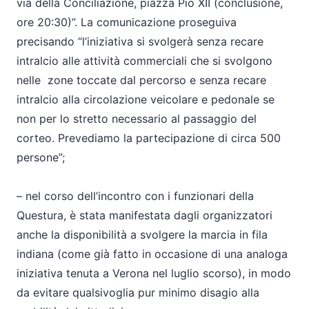
via della Conciliazione, piazza Pio XII (conclusione,
ore 20:30)”. La comunicazione proseguiva
precisando “l’iniziativa si svolgerà senza recare
intralcio alle attività commerciali che si svolgono
nelle zone toccate dal percorso e senza recare
intralcio alla circolazione veicolare e pedonale se
non per lo stretto necessario al passaggio del
corteo. Prevediamo la partecipazione di circa 500
persone”;
– nel corso dell’incontro con i funzionari della
Questura, è stata manifestata dagli organizzatori
anche la disponibilità a svolgere la marcia in fila
indiana (come già fatto in occasione di una analoga
iniziativa tenuta a Verona nel luglio scorso), in modo
da evitare qualsivoglia pur minimo disagio alla