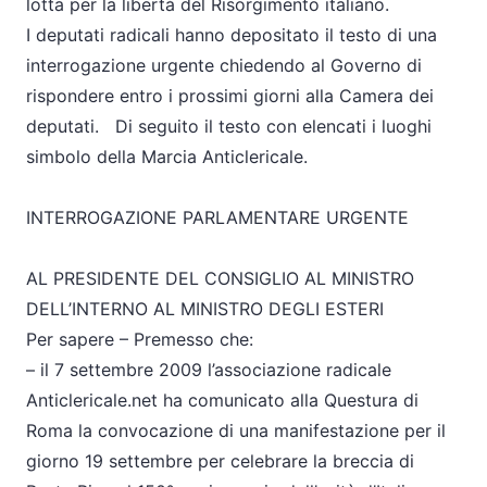
lotta per la libertà del Risorgimento italiano.
I deputati radicali hanno depositato il testo di una
interrogazione urgente chiedendo al Governo di
rispondere entro i prossimi giorni alla Camera dei
deputati. Di seguito il testo con elencati i luoghi
simbolo della Marcia Anticlericale.
INTERROGAZIONE PARLAMENTARE URGENTE
AL PRESIDENTE DEL CONSIGLIO AL MINISTRO
DELL’INTERNO AL MINISTRO DEGLI ESTERI
Per sapere – Premesso che:
– il 7 settembre 2009 l’associazione radicale
Anticlericale.net ha comunicato alla Questura di
Roma la convocazione di una manifestazione per il
giorno 19 settembre per celebrare la breccia di