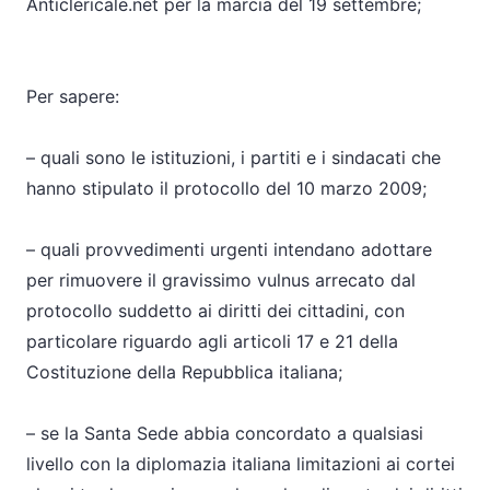
Anticlericale.net per la marcia del 19 settembre;
Per sapere:
– quali sono le istituzioni, i partiti e i sindacati che
hanno stipulato il protocollo del 10 marzo 2009;
– quali provvedimenti urgenti intendano adottare
per rimuovere il gravissimo vulnus arrecato dal
protocollo suddetto ai diritti dei cittadini, con
particolare riguardo agli articoli 17 e 21 della
Costituzione della Repubblica italiana;
– se la Santa Sede abbia concordato a qualsiasi
livello con la diplomazia italiana limitazioni ai cortei