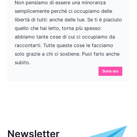
Non pensiamo di essere una minoranza
semplicemente perché ci occupiamo delle
libertà di tutti: anche delle tue. Se ti è piaciuto
quello che hai letto, torna più spesso:
abbiamo tante cose di cui ci occupiamo da
raccontarti. Tutte queste cose le facciamo
solo grazie a chi ci sostiene. Puoi farlo anche
subito.
Dona ora
Newsletter