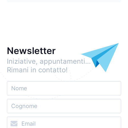
Newsletter
Iniziative, appuntamenti…
Rimani in contatto!