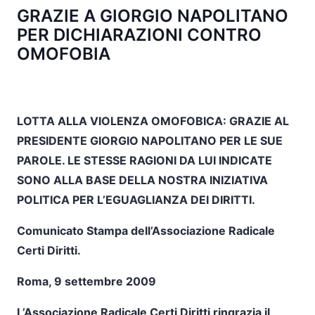
GRAZIE A GIORGIO NAPOLITANO
PER DICHIARAZIONI CONTRO
OMOFOBIA
LOTTA ALLA VIOLENZA OMOFOBICA: GRAZIE AL
PRESIDENTE GIORGIO NAPOLITANO PER LE SUE
PAROLE. LE STESSE RAGIONI DA LUI INDICATE
SONO ALLA BASE DELLA NOSTRA INIZIATIVA
POLITICA PER L’EGUAGLIANZA DEI DIRITTI.
Comunicato Stampa dell’Associazione Radicale
Certi Diritti.
Roma, 9 settembre 2009
L’Associazione Radicale Certi Diritti
ringrazia il