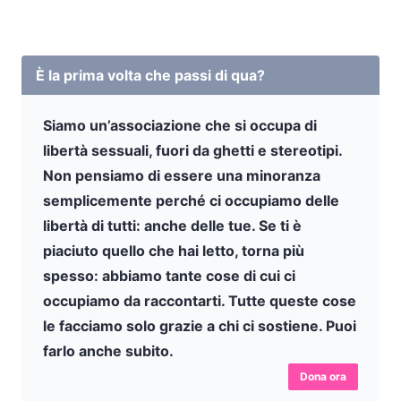
È la prima volta che passi di qua?
Siamo un’associazione che si occupa di
libertà sessuali, fuori da ghetti e stereotipi.
Non pensiamo di essere una minoranza
semplicemente perché ci occupiamo delle
libertà di tutti: anche delle tue. Se ti è
piaciuto quello che hai letto, torna più
spesso: abbiamo tante cose di cui ci
occupiamo da raccontarti. Tutte queste cose
le facciamo solo grazie a chi ci sostiene. Puoi
farlo anche subito.
Dona ora