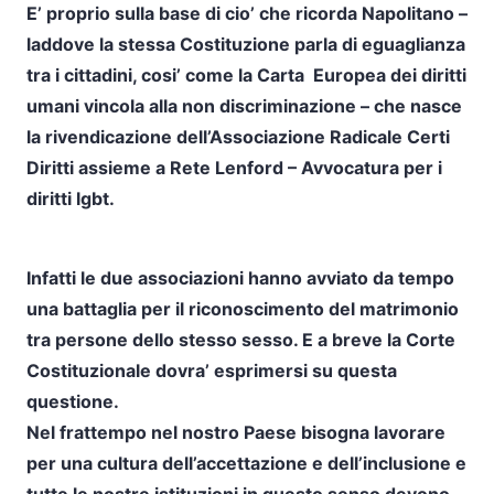
E’ proprio sulla base di cio’ che ricorda Napolitano –
laddove la stessa Costituzione parla di eguaglianza
tra i cittadini, cosi’ come la Carta Europea dei diritti
umani vincola alla non discriminazione – che nasce
la rivendicazione dell’Associazione Radicale Certi
Diritti assieme a Rete Lenford – Avvocatura per i
diritti lgbt.
Infatti le due associazioni hanno avviato da tempo
una battaglia per il riconoscimento del matrimonio
tra persone dello stesso sesso. E a breve la Corte
Costituzionale dovra’ esprimersi su questa
questione.
Nel frattempo nel nostro Paese bisogna lavorare
per una cultura dell’accettazione e dell’inclusione e