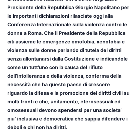
Presidente della Repubblica Giorgio Napolitano
per
le
importanti dichiarazioni
rilasciate oggi alla
Conferenza Internazionale sulla violenza contro le
donne a Roma.
Che il Presidente della Repubblica
citi assieme le emergenze omofobia, xenofobia e
violenza sulle donne parlando di tutela dei diritti
senza allontanarsi dalla Costituzione e indicandole
come un tutt’uno con la causa del rifiuto
dell’intolleranza e della violenza, conferma della
necessità
che ha questo paese di crescere
riguardo la difesa e la promozione dei diritti civili su
molti fronti e che, unitamente, eterosessuali ed
omosessuali devono spendersi per una societa’
piu’ inclusiva e democratica che sappia difendere i
deboli e chi non ha diritti.