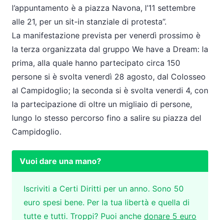
l’appuntamento è a piazza Navona, l’11 settembre
alle 21, per un sit-in stanziale di protesta’’.
La manifestazione prevista per venerdì prossimo è
la terza organizzata dal gruppo We have a Dream: la
prima, alla quale hanno partecipato circa 150
persone si è svolta venerdì 28 agosto, dal Colosseo
al Campidoglio; la seconda si è svolta venerdi 4, con
la partecipazione di oltre un migliaio di persone,
lungo lo stesso percorso fino a salire su piazza del
Campidoglio.
Vuoi dare una mano?
Iscriviti a Certi Diritti per un anno. Sono 50
euro spesi bene. Per la tua libertà e quella di
tutte e tutti. Troppi? Puoi anche
donare 5 euro