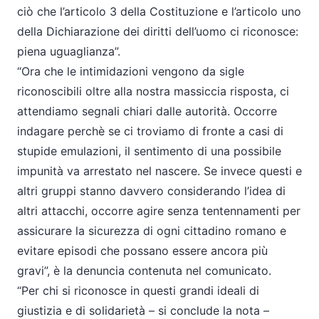
ciò che l’articolo 3 della Costituzione e l’articolo uno
della Dichiarazione dei diritti dell’uomo ci riconosce:
piena uguaglianza”.
“Ora che le intimidazioni vengono da sigle
riconoscibili oltre alla nostra massiccia risposta, ci
attendiamo segnali chiari dalle autorità. Occorre
indagare perchè se ci troviamo di fronte a casi di
stupide emulazioni, il sentimento di una possibile
impunità va arrestato nel nascere. Se invece questi e
altri gruppi stanno davvero considerando l’idea di
altri attacchi, occorre agire senza tentennamenti per
assicurare la sicurezza di ogni cittadino romano e
evitare episodi che possano essere ancora più
gravi”, è la denuncia contenuta nel comunicato.
“Per chi si riconosce in questi grandi ideali di
giustizia e di solidarietà – si conclude la nota –