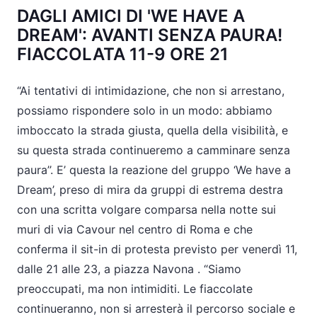
DAGLI AMICI DI 'WE HAVE A
DREAM': AVANTI SENZA PAURA!
FIACCOLATA 11-9 ORE 21
“Ai tentativi di intimidazione, che non si arrestano,
possiamo rispondere solo in un modo: abbiamo
imboccato la strada giusta, quella della visibilità, e
su questa strada continueremo a camminare senza
paura’’. E’ questa la reazione del gruppo ‘We have a
Dream’, preso di mira da gruppi di estrema destra
con una scritta volgare comparsa nella notte sui
muri di via Cavour nel centro di Roma e che
conferma il sit-in di protesta previsto per venerdì 11,
dalle 21 alle 23, a piazza Navona . “Siamo
preoccupati, ma non intimiditi. Le fiaccolate
continueranno, non si arresterà il percorso sociale e