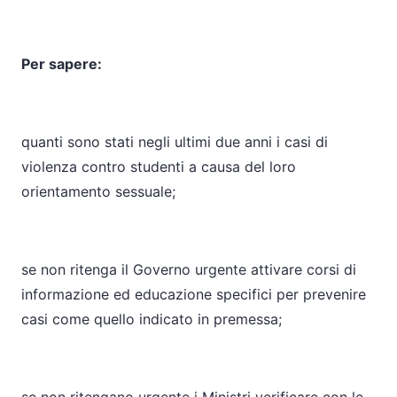
Per sapere:
quanti sono stati negli ultimi due anni i casi di
violenza contro studenti a causa del loro
orientamento sessuale;
se non ritenga il Governo urgente attivare corsi di
informazione ed educazione specifici per prevenire
casi come quello indicato in premessa;