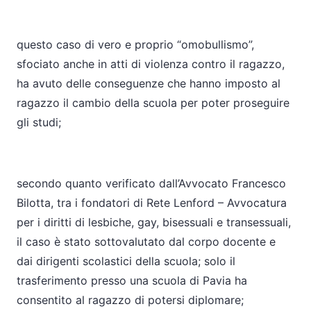
questo caso di vero e proprio “omobullismo”,
sfociato anche in atti di violenza contro il ragazzo,
ha avuto delle conseguenze che hanno imposto al
ragazzo il cambio della scuola per poter proseguire
gli studi;
secondo quanto verificato dall’Avvocato Francesco
Bilotta, tra i fondatori di Rete Lenford – Avvocatura
per i diritti di lesbiche, gay, bisessuali e transessuali,
il caso è stato sottovalutato dal corpo docente e
dai dirigenti scolastici della scuola; solo il
trasferimento presso una scuola di Pavia ha
consentito al ragazzo di potersi diplomare;