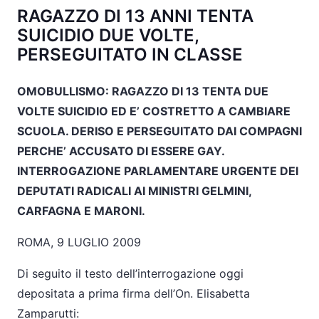
RAGAZZO DI 13 ANNI TENTA
SUICIDIO DUE VOLTE,
PERSEGUITATO IN CLASSE
OMOBULLISMO: RAGAZZO DI 13 TENTA DUE
VOLTE SUICIDIO ED E’ COSTRETTO A CAMBIARE
SCUOLA. DERISO E PERSEGUITATO DAI COMPAGNI
PERCHE’ ACCUSATO DI ESSERE GAY.
INTERROGAZIONE PARLAMENTARE URGENTE DEI
DEPUTATI RADICALI AI MINISTRI GELMINI,
CARFAGNA E MARONI.
ROMA, 9 LUGLIO 2009
Di seguito il testo dell’interrogazione oggi
depositata a prima firma dell’On. Elisabetta
Zamparutti: