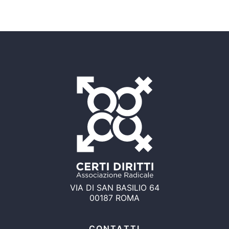
VIA DI SAN BASILIO 64
00187 ROMA
CONTATTI