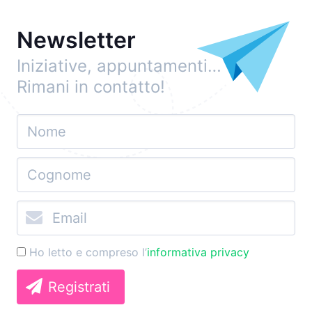
Newsletter
Iniziative, appuntamenti…
Rimani in contatto!
Ho letto e compreso l’
informativa privacy
Registrati