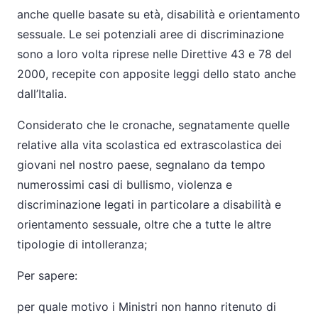
anche quelle basate su età, disabilità e orientamento
sessuale. Le sei potenziali aree di discriminazione
sono a loro volta riprese nelle Direttive 43 e 78 del
2000, recepite con apposite leggi dello stato anche
dall’Italia.
Considerato che le cronache, segnatamente quelle
relative alla vita scolastica ed extrascolastica dei
giovani nel nostro paese, segnalano da tempo
numerossimi casi di bullismo, violenza e
discriminazione legati in particolare a disabilità e
orientamento sessuale, oltre che a tutte le altre
tipologie di intolleranza;
Per sapere:
per quale motivo i Ministri non hanno ritenuto di