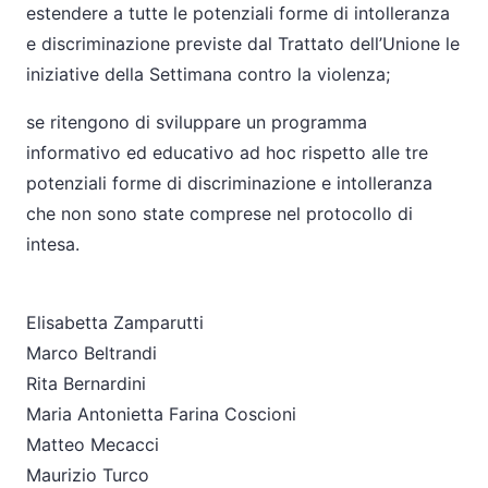
estendere a tutte le potenziali forme di intolleranza
e discriminazione previste dal Trattato dell’Unione le
iniziative della Settimana contro la violenza;
se ritengono di sviluppare un programma
informativo ed educativo ad hoc rispetto alle tre
potenziali forme di discriminazione e intolleranza
che non sono state comprese nel protocollo di
intesa.
Elisabetta Zamparutti
Marco Beltrandi
Rita Bernardini
Maria Antonietta Farina Coscioni
Matteo Mecacci
Maurizio Turco