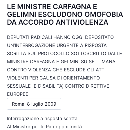
LE MINISTRE CARFAGNA E
GELIMNI ESCLUDONO OMOFOBIA
DA ACCORDO ANTIVIOLENZA
DEPUTATI RADICALI HANNO OGGI DEPOSITATO
UN’INTERROGAZIONE URGENTE A RISPOSTA
SCRITTA SUL PROTOCOLLO SOTTOSCRITTO DALLE
MINISTRE CARFAGNA E GELMINI SU SETTIMANA
CONTRO VIOLENZA CHE ESCLUDE GLI ATTI
VIOLENTI PER CAUSA DI ORIENTAMENTO
SESSUALE E DISABILITA’, CONTRO DIRETTIVE
EUROPEE.
Roma, 8 luglio 2009
Interrogazione a risposta scritta
Al Ministro per le Pari opportunità