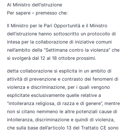
Al Ministro dell’istruzione
Per sapere – premesso che:
Il Ministro per le Pari Opportunità e il Ministro
dell’istruzione hanno sottoscritto un protocollo di
intesa per la collaborazione di iniziative comuni
nell’ambito della “Settimana contro la violenza” che
si svolgerà dal 12 al 18 ottobre prossimi.
detta collaborazione si esplicita in un ambito di
attività di prevenzione e contrasto dei fenomeni di
violenza e discriminazione, per i quali vengono
esplicitate esclusivamente quelle relative a
“intolleranza religiosa, di razza e di genere”, mentre
non si citano nemmeno le altre potenziali cause di
intolleranza, discriminazione e quindi di violenza,
che sulla base dell’articolo 13 del Trattato CE sono