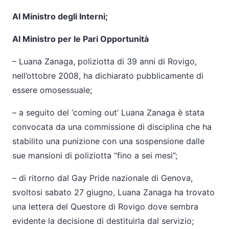
Al Ministro degli Interni;
Al Ministro per le Pari Opportunità
–
Luana Zanaga, poliziotta di 39 anni di Rovigo,
nell’ottobre 2008, ha dichiarato pubblicamente di
essere omosessuale;
–
a seguito del ‘coming out’ Luana Zanaga è stata
convocata da una commissione di disciplina che ha
stabilito una punizione con una sospensione dalle
sue mansioni di poliziotta “fino a sei mesi”;
–
di ritorno dal Gay Pride nazionale di Genova,
svoltosi sabato 27 giugno, Luana Zanaga ha trovato
una lettera del Questore di Rovigo dove sembra
evidente la decisione di destituirla dal servizio;