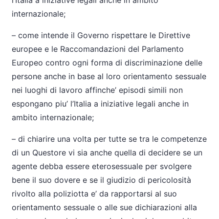
l’Italia a iniziative legali anche in ambito
internazionale;
–
come intende il Governo rispettare le Direttive
europee e le Raccomandazioni del Parlamento
Europeo contro ogni forma di discriminazione delle
persone anche in base al loro orientamento sessuale
nei luoghi di lavoro affinche’ episodi simili non
espongano piu’ l’Italia a iniziative legali anche in
ambito internazionale;
–
di chiarire una volta per tutte se tra le competenze
di un Questore vi sia anche quella di decidere se un
agente debba essere eterosessuale per svolgere
bene il suo dovere e se il giudizio di pericolosità
rivolto alla poliziotta e’ da rapportarsi al suo
orientamento sessuale o alle sue dichiarazioni alla