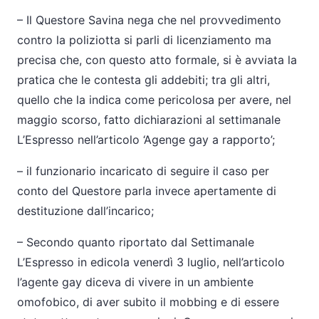
–
Il Questore Savina nega che nel provvedimento
contro la poliziotta si parli di licenziamento ma
precisa che, con questo atto formale, si è avviata la
pratica che le contesta gli addebiti; tra gli altri,
quello che la indica come pericolosa per avere, nel
maggio scorso, fatto dichiarazioni al settimanale
L’Espresso nell’articolo ‘Agenge gay a rapporto’;
–
il funzionario incaricato di seguire il caso per
conto del Questore parla invece apertamente di
destituzione dall’incarico;
–
Secondo quanto riportato dal Settimanale
L’Espresso in edicola venerdì 3 luglio, nell’articolo
l’agente gay diceva di vivere in un ambiente
omofobico, di aver subito il mobbing e di essere