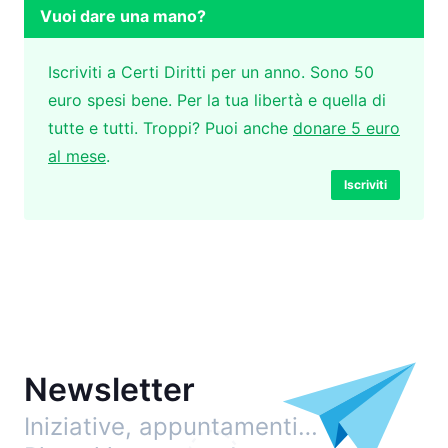
Vuoi dare una mano?
Iscriviti a Certi Diritti per un anno. Sono 50
euro spesi bene. Per la tua libertà e quella di
tutte e tutti. Troppi? Puoi anche
donare 5 euro
al mese
.
Iscriviti
Newsletter
Iniziative, appuntamenti…