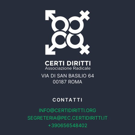
VIA DI SAN BASILIO 64
00187 ROMA
CONTATTI
INFO@CERTIDIRITTI.ORG
SEGRETERIA@PEC.CERTIDIRITTI.IT
+390656548402