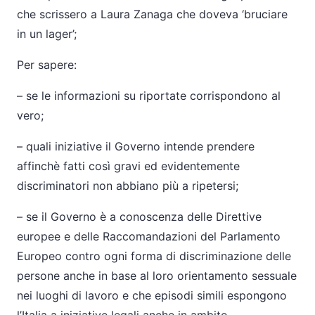
che scrissero a Laura Zanaga che doveva ‘bruciare
in un lager’;
Per sapere:
–
se le informazioni su riportate corrispondono al
vero;
–
quali iniziative il Governo intende prendere
affinchè fatti così gravi ed evidentemente
discriminatori non abbiano più a ripetersi;
–
se il Governo è a conoscenza delle Direttive
europee e delle Raccomandazioni del Parlamento
Europeo contro ogni forma di discriminazione delle
persone anche in base al loro orientamento sessuale
nei luoghi di lavoro e che episodi simili espongono