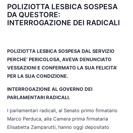
POLIZIOTTA LESBICA SOSPESA
DA QUESTORE:
INTERROGAZIONE DEI RADICALI
POLIZIOTTA LESBICA SOSPESA DAL SERVIZIO
PERCHE’ PERICOLOSA, AVEVA DENUNCIATO
VESSAZIONI E CONFERMATO LA SUA FELICITA’
PER LA SUA CONDIZIONE.
INTERROGAZIONE AL GOVERNO DEI
PARLAMENTARI RADICALI.
I parlamentari radicali, al Senato primo firmatario
Marco Perduca, alla Camera prima firmataria
Elisabetta Zamparutti, hanno oggi depositato