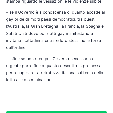
stampa riguardo le vessazioni e le violenze subite;
–
se il Governo è a conoscenza di quanto accade ai
gay pride di molti paesi democratici, tra questi
l’Australia, la Gran Bretagna, la Francia, la Spagna e
Satati Uniti dove poliziotti gay manifestano e
invitano i cittadini a entrare loro stessi nelle forze
dell’ordine;
–
infine se non ritenga il Governo necessario e
urgente porre fine a quanto descritto in premessa
per recuperare l’arretratezza italiana sul tema della
lotta alle discriminazioni.