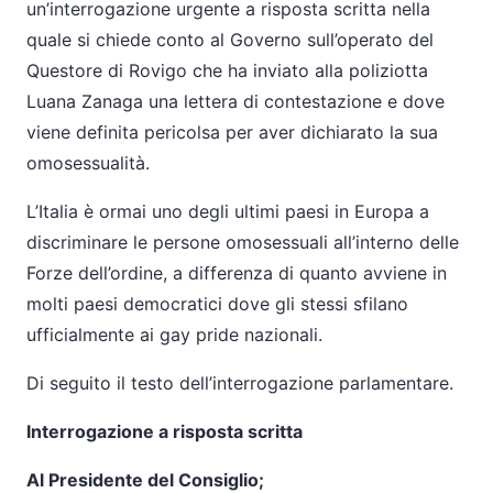
un’interrogazione urgente a risposta scritta nella
quale si chiede conto al Governo sull’operato del
Questore di Rovigo che ha inviato alla poliziotta
Luana Zanaga una lettera di contestazione e dove
viene definita pericolsa per aver dichiarato la sua
omosessualità.
L’Italia è ormai uno degli ultimi paesi in Europa a
discriminare le persone omosessuali all’interno delle
Forze dell’ordine, a differenza di quanto avviene in
molti paesi democratici dove gli stessi sfilano
ufficialmente ai gay pride nazionali.
Di seguito il testo dell’interrogazione parlamentare.
Interrogazione a risposta scritta
Al Presidente del Consiglio;