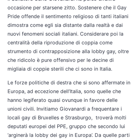
occasione per starsene zitto. Sostenere che il Gay
Pride offende il sentimento religioso di tanti italiani
dimostra come egli sia distante dalla realtà e dai
nuovi fenomeni sociali italiani. Considerare poi la
centralità della riproduzione di coppia come
strumento di contrapposizione alla lobby gay, oltre
che ridicolo è pure offensivo per le decine di
migliaia di coppie sterili che ci sono in Italia.
Le forze politiche di destra che si sono affermate in
Europa, ad eccezione dell’Italia, sono quelle che
hanno legiferato quasi ovunque in favore delle
unioni civili. Invitiamo Giovanardi a frequentare i
locali gay di Bruxelles e Strasburgo,
troverà molti
deputati europei del PPE, gruppo che secondo lui
‘arginerà la lobby dei gay in Europa’. Da quelle parti