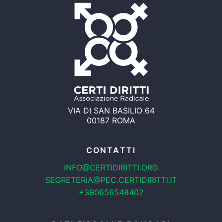
VIA DI SAN BASILIO 64
00187 ROMA
CONTATTI
INFO@CERTIDIRITTI.ORG
SEGRETERIA@PEC.CERTIDIRITTI.IT
+390656548402