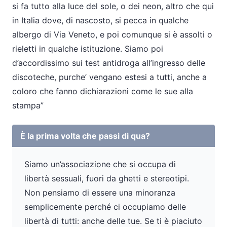
si fa tutto alla luce del sole, o dei neon, altro che qui
in Italia dove, di nascosto, si pecca in qualche
albergo di Via Veneto, e poi comunque si è assolti o
rieletti in qualche istituzione. Siamo poi
d’accordissimo sui test antidroga all’ingresso delle
discoteche, purche’ vengano estesi a tutti, anche a
coloro che fanno dichiarazioni come le sue alla
stampa”
È la prima volta che passi di qua?
Siamo un’associazione che si occupa di
libertà sessuali, fuori da ghetti e stereotipi.
Non pensiamo di essere una minoranza
semplicemente perché ci occupiamo delle
libertà di tutti: anche delle tue. Se ti è piaciuto