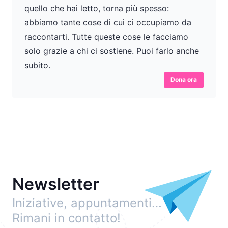
quello che hai letto, torna più spesso:
abbiamo tante cose di cui ci occupiamo da
raccontarti. Tutte queste cose le facciamo
solo grazie a chi ci sostiene. Puoi farlo anche
subito.
Dona ora
Newsletter
Iniziative, appuntamenti…
Rimani in contatto!