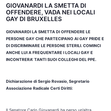
GIOVANARDI LA SMETTA DI
OFFENDERE, VADA NEI LOCALI
GAY DI BRUXELLES
GIOVANARDI LA SMETTA DI OFFENDERE LE
PERSONE GAY CHE PARTECIPANO AI GAY PRIDE E
DI DISCRIMINARE LE PERSONE STERILI. COMINCI
ANCHE LUI A FREQUENTARE I LOCALI GAY E
INCONTRERA’ TANTI SUOI COLLEGHI DEL PPE.
Dichiarazione di Sergio Rovasio, Segretario
Associazione Radicale Certi Diritti:
Il Senatore Carlo Giovanardi ha perso un’altra