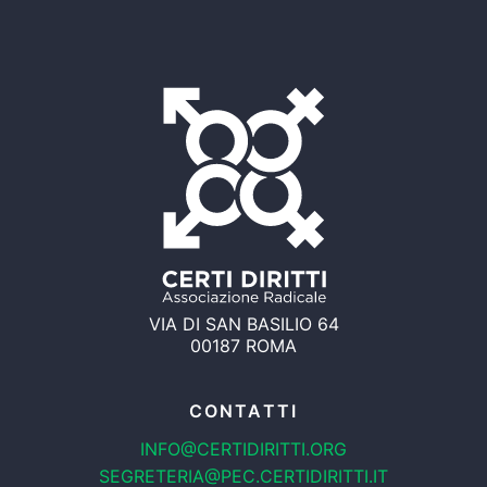
VIA DI SAN BASILIO 64
00187 ROMA
CONTATTI
INFO@CERTIDIRITTI.ORG
SEGRETERIA@PEC.CERTIDIRITTI.IT