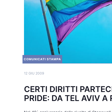
COMUNICATI STAMPA
12 GIU 2009
CERTI DIRITTI PARTE
PRIDE: DA TEL AVIV 