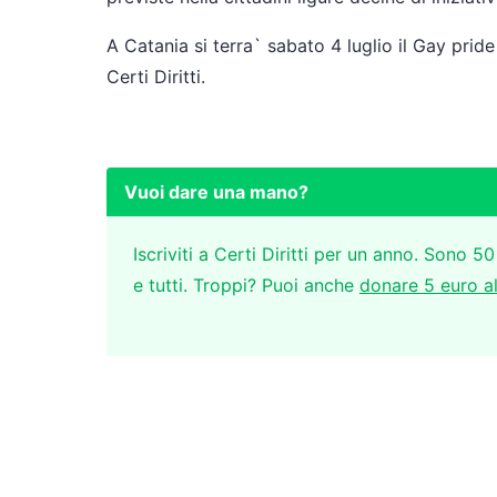
A Catania si terra` sabato 4 luglio il Gay prid
Certi Diritti.
Vuoi dare una mano?
Iscriviti a Certi Diritti per un anno. Sono 50
e tutti. Troppi? Puoi anche
donare 5 euro a