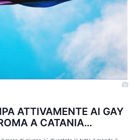
CIPA ATTIVAMENTE AI GAY
A ROMA A CATANIA…