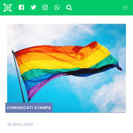
COMUNICATI STAMPA
18 MAG 2009