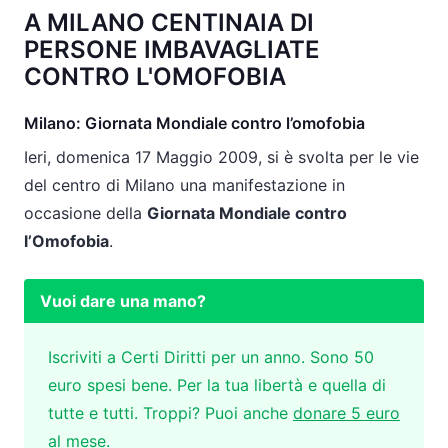
A MILANO CENTINAIA DI
PERSONE IMBAVAGLIATE
CONTRO L'OMOFOBIA
Milano: Giornata Mondiale contro l’omofobia
Ieri, domenica 17 Maggio 2009, si è svolta per le vie
del centro di Milano una manifestazione in
occasione della
Giornata Mondiale contro
l’Omofobia
.
Vuoi dare una mano?
Iscriviti a Certi Diritti per un anno. Sono 50
euro spesi bene. Per la tua libertà e quella di
tutte e tutti. Troppi? Puoi anche
donare 5 euro
al mese
.