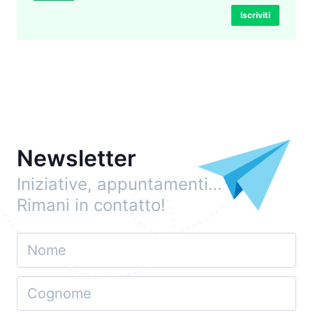
Iscriviti
Newsletter
Iniziative, appuntamenti…
Rimani in contatto!