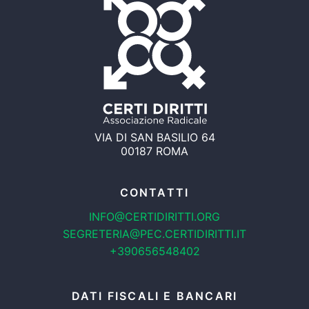
VIA DI SAN BASILIO 64
00187 ROMA
CONTATTI
INFO@CERTIDIRITTI.ORG
SEGRETERIA@PEC.CERTIDIRITTI.IT
+390656548402
DATI FISCALI E BANCARI