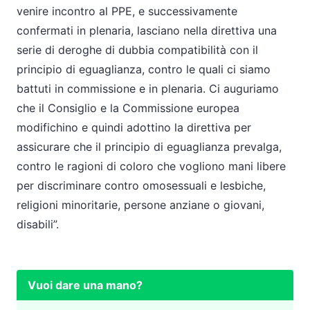
venire incontro al PPE, e successivamente
confermati in plenaria, lasciano nella direttiva una
serie di deroghe di dubbia compatibilità con il
principio di eguaglianza, contro le quali ci siamo
battuti in commissione e in plenaria. Ci auguriamo
che il Consiglio e la Commissione europea
modifichino e quindi adottino la direttiva per
assicurare che il principio di eguaglianza prevalga,
contro le ragioni di coloro che vogliono mani libere
per discriminare contro omosessuali e lesbiche,
religioni minoritarie, persone anziane o giovani,
disabili”.
Vuoi dare una mano?