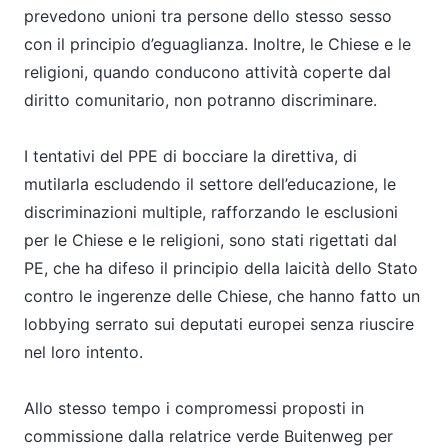
prevedono unioni tra persone dello stesso sesso
con il principio d’eguaglianza. Inoltre, le Chiese e le
religioni, quando conducono attività coperte dal
diritto comunitario, non potranno discriminare.
I tentativi del PPE di bocciare la direttiva, di
mutilarla escludendo il settore dell’educazione, le
discriminazioni multiple, rafforzando le esclusioni
per le Chiese e le religioni, sono stati rigettati dal
PE, che ha difeso il principio della laicità dello Stato
contro le ingerenze delle Chiese, che hanno fatto un
lobbying serrato sui deputati europei senza riuscire
nel loro intento.
Allo stesso tempo i compromessi proposti in
commissione dalla relatrice verde Buitenweg per