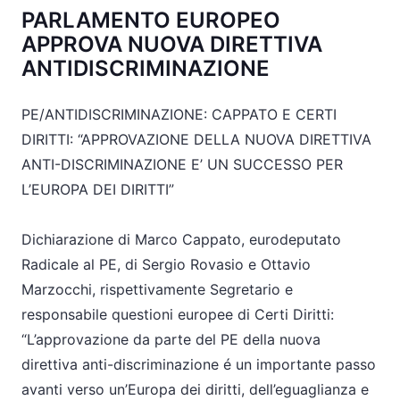
PARLAMENTO EUROPEO
APPROVA NUOVA DIRETTIVA
ANTIDISCRIMINAZIONE
PE/ANTIDISCRIMINAZIONE: CAPPATO E CERTI
DIRITTI: “APPROVAZIONE DELLA NUOVA DIRETTIVA
ANTI-DISCRIMINAZIONE E’ UN SUCCESSO PER
L’EUROPA DEI DIRITTI”
Dichiarazione di Marco Cappato, eurodeputato
Radicale al PE, di Sergio Rovasio e Ottavio
Marzocchi, rispettivamente Segretario e
responsabile questioni europee di Certi Diritti:
“L’approvazione da parte del PE della nuova
direttiva anti-discriminazione é un importante passo
avanti verso un’Europa dei diritti, dell’eguaglianza e