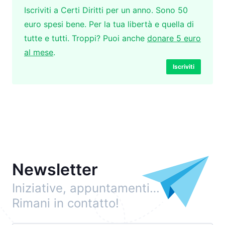
Iscriviti a Certi Diritti per un anno. Sono 50
euro spesi bene. Per la tua libertà e quella di
tutte e tutti. Troppi? Puoi anche
donare 5 euro
al mese
.
Iscriviti
Newsletter
Iniziative, appuntamenti…
Rimani in contatto!