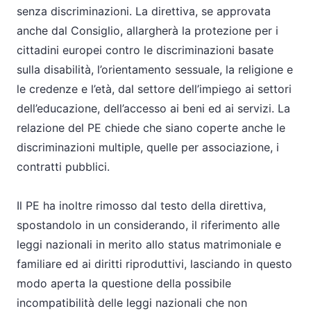
senza discriminazioni. La direttiva, se approvata
anche dal Consiglio, allargherà la protezione per i
cittadini europei contro le discriminazioni basate
sulla disabilità, l’orientamento sessuale, la religione e
le credenze e l’età, dal settore dell’impiego ai settori
dell’educazione, dell’accesso ai beni ed ai servizi. La
relazione del PE chiede che siano coperte anche le
discriminazioni multiple, quelle per associazione, i
contratti pubblici.
Il PE ha inoltre rimosso dal testo della direttiva,
spostandolo in un considerando, il riferimento alle
leggi nazionali in merito allo status matrimoniale e
familiare ed ai diritti riproduttivi, lasciando in questo
modo aperta la questione della possibile
incompatibilità delle leggi nazionali che non