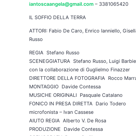
iantoscaangela@gmail.com
– 3381065420
IL SOFFIO DELLA TERRA
ATTORI: Fabio De Caro, Enrico Ianniello, Gisell
Russo
REGIA Stefano Russo
SCENEGGIATURA Stefano Russo, Luigi Barbie
con la collaborazione di Guglielmo Finazzer
DIRETTORE DELLA FOTOGRAFIA Rocco Marr
MONTAGGIO Davide Contessa
MUSICHE ORIGINALI Pasquale Catalano
FONICO IN PRESA DIRETTA Dario Todero
microfonista – Ivan Cassese
AIUTO REGIA Alberto V. De Rosa
PRODUZIONE Davide Contessa