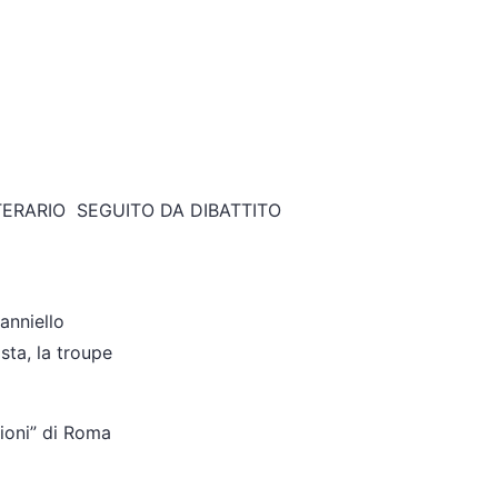
TTERARIO SEGUITO DA DIBATTITO
anniello
sta, la troupe
ioni” di Roma