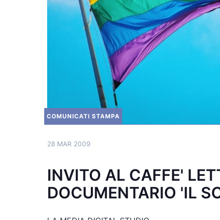
COMUNICATI STAMPA
28 MAR 2009
INVITO AL CAFFE' LE
DOCUMENTARIO 'IL SO