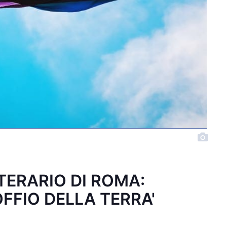
TTERARIO DI ROMA:
FFIO DELLA TERRA'