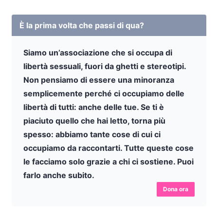
È la prima volta che passi di qua?
Siamo un’associazione che si occupa di
libertà sessuali, fuori da ghetti e stereotipi.
Non pensiamo di essere una minoranza
semplicemente perché ci occupiamo delle
libertà di tutti: anche delle tue. Se ti è
piaciuto quello che hai letto, torna più
spesso: abbiamo tante cose di cui ci
occupiamo da raccontarti. Tutte queste cose
le facciamo solo grazie a chi ci sostiene. Puoi
farlo anche subito.
Dona ora