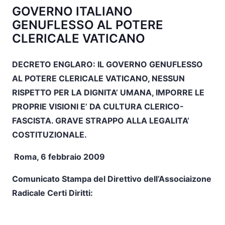
GOVERNO ITALIANO
GENUFLESSO AL POTERE
CLERICALE VATICANO
DECRETO ENGLARO: IL GOVERNO GENUFLESSO
AL POTERE CLERICALE VATICANO, NESSUN
RISPETTO PER LA DIGNITA’ UMANA, IMPORRE LE
PROPRIE VISIONI E’ DA CULTURA CLERICO-
FASCISTA. GRAVE STRAPPO ALLA LEGALITA’
COSTITUZIONALE.
Roma, 6 febbraio 2009
Comunicato Stampa del Direttivo dell’Associaizone
Radicale Certi Diritti: