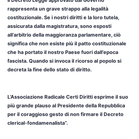
Il Decreto Legge approvato dal Governo
rappresenta un grave strappo alla legalità
costituzionale. Se i nostri diritti e la loro tutela,
assicurata dalla magistratura, sono esposti
all’arbitrio della maggioranza parlamentare, ciò
significa che non esiste più il patto costituzionale
che ha portato il nostro Paese fuori dall’epoca
fascista. Quando si invoca il ricorso al popolo si
decreta la fine dello stato di diritto.
L’Associazione Radicale Certi Diritti esprime il suo
più grande plauso al Presidente della Repubblica
per il coraggioso gesto di non firmare il Decreto
clerical-fondamenalista”.