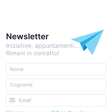
Newsletter
Iniziative, appuntamenti…
Rimani in contatto!