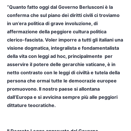
“Quanto fatto oggi dal Governo Berlusconi è la
conferma che sul piano dei diritti civili ci troviamo
in un’era politica di grave involuzione, di
affermazione della peggiore cultura politica
clerico-fascista. Voler imporre a tutti gli italiani una
visione dogmatica, integralista e fondamentalista
della vita con leggi ad hoc, principalmente
per
asservire il potere delle gerarchie vaticane, è in
netto contrasto con le leggi di civiltà e tutela della
persona che ormai tutte le democrazie europee
promuovono. Il nostro paese si allontana
dall’Europa e si avvicina sempre più alle peggiori
dittature teocratiche.