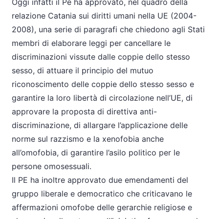
Oggi infatti il Pe ha approvato, nel quadro della
relazione Catania sui diritti umani nella UE (2004-
2008), una serie di paragrafi che chiedono agli Stati
membri di elaborare leggi per cancellare le
discriminazioni vissute dalle coppie dello stesso
sesso, di attuare il principio del mutuo
riconoscimento delle coppie dello stesso sesso e
garantire la loro libertà di circolazione nell’UE, di
approvare la proposta di direttiva anti-
discriminazione, di allargare l’applicazione delle
norme sul razzismo e la xenofobia anche
all’omofobia, di garantire l’asilo politico per le
persone omosessuali.
Il PE ha inoltre approvato due emendamenti del
gruppo liberale e democratico che criticavano le
affermazioni omofobe delle gerarchie religiose e