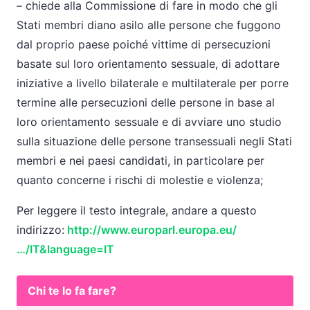
– chiede alla Commissione di fare in modo che gli
Stati membri diano asilo alle persone che fuggono
dal proprio paese poiché vittime di persecuzioni
basate sul loro orientamento sessuale, di adottare
iniziative a livello bilaterale e multilaterale per porre
termine alle persecuzioni delle persone in base al
loro orientamento sessuale e di avviare uno studio
sulla situazione delle persone transessuali negli Stati
membri e nei paesi candidati, in particolare per
quanto concerne i rischi di molestie e violenza;
Per leggere il testo integrale, andare a questo
indirizzo:
http://www.europarl.europa.eu/
…/IT&language=IT
Chi te lo fa fare?