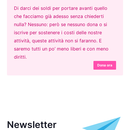
Di darci dei soldi per portare avanti quello
che facciamo già adesso senza chiederti
nulla? Nessuno: però se nessuno dona o si
iscrive per sostenere i costi delle nostre
attività, queste attività non si faranno. E
saremo tutti un po’ meno liberi e con meno
diritti.
Dona ora
Newsletter