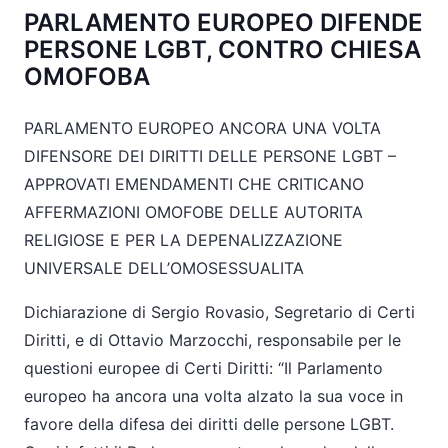
PARLAMENTO EUROPEO DIFENDE
PERSONE LGBT, CONTRO CHIESA
OMOFOBA
PARLAMENTO EUROPEO ANCORA UNA VOLTA
DIFENSORE DEI DIRITTI DELLE PERSONE LGBT –
APPROVATI EMENDAMENTI CHE CRITICANO
AFFERMAZIONI OMOFOBE DELLE AUTORITA
RELIGIOSE E PER LA DEPENALIZZAZIONE
UNIVERSALE DELL’OMOSESSUALITA
Dichiarazione di Sergio Rovasio, Segretario di Certi
Diritti, e di Ottavio Marzocchi, responsabile per le
questioni europee di Certi Diritti: “Il Parlamento
europeo ha ancora una volta alzato la sua voce in
favore della difesa dei diritti delle persone LGBT.