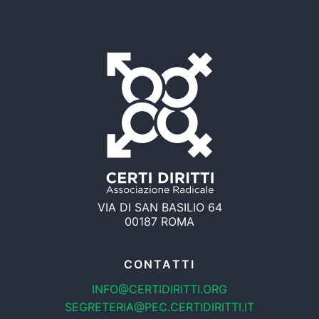
VIA DI SAN BASILIO 64
00187 ROMA
CONTATTI
INFO@CERTIDIRITTI.ORG
SEGRETERIA@PEC.CERTIDIRITTI.IT