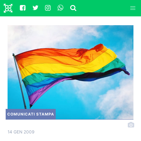
COMUNICATI STAMPA
14 GEN 2009