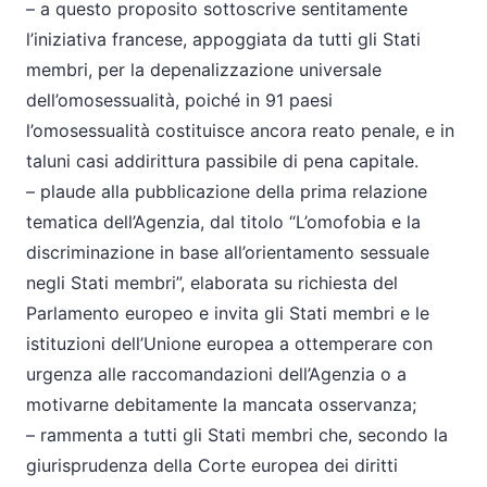
– a questo proposito sottoscrive sentitamente
l’iniziativa francese, appoggiata da tutti gli Stati
membri, per la depenalizzazione universale
dell’omosessualità, poiché in 91 paesi
l’omosessualità costituisce ancora reato penale, e in
taluni casi addirittura passibile di pena capitale.
– plaude alla pubblicazione della prima relazione
tematica dell’Agenzia, dal titolo “L’omofobia e la
discriminazione in base all’orientamento sessuale
negli Stati membri”, elaborata su richiesta del
Parlamento europeo e invita gli Stati membri e le
istituzioni dell’Unione europea a ottemperare con
urgenza alle raccomandazioni dell’Agenzia o a
motivarne debitamente la mancata osservanza;
– rammenta a tutti gli Stati membri che, secondo la
giurisprudenza della Corte europea dei diritti