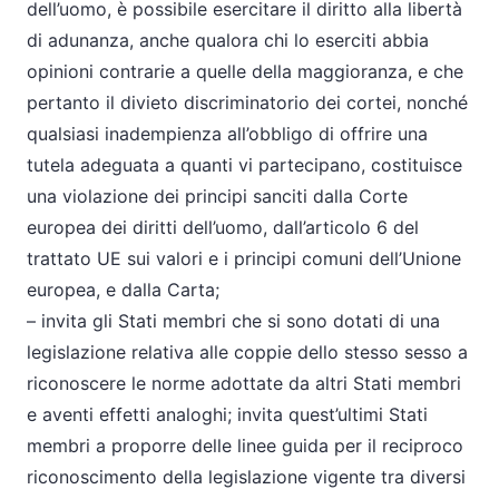
dell’uomo, è possibile esercitare il diritto alla libertà
di adunanza, anche qualora chi lo eserciti abbia
opinioni contrarie a quelle della maggioranza, e che
pertanto il divieto discriminatorio dei cortei, nonché
qualsiasi inadempienza all’obbligo di offrire una
tutela adeguata a quanti vi partecipano, costituisce
una violazione dei principi sanciti dalla Corte
europea dei diritti dell’uomo, dall’articolo 6 del
trattato UE sui valori e i principi comuni dell’Unione
europea, e dalla Carta;
– invita gli Stati membri che si sono dotati di una
legislazione relativa alle coppie dello stesso sesso a
riconoscere le norme adottate da altri Stati membri
e aventi effetti analoghi; invita quest’ultimi Stati
membri a proporre delle linee guida per il reciproco
riconoscimento della legislazione vigente tra diversi