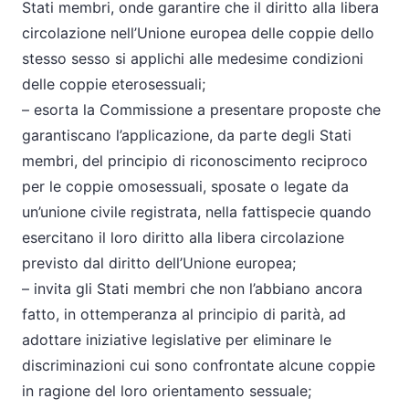
Stati membri, onde garantire che il diritto alla libera
circolazione nell’Unione europea delle coppie dello
stesso sesso si applichi alle medesime condizioni
delle coppie eterosessuali;
– esorta la Commissione a presentare proposte che
garantiscano l’applicazione, da parte degli Stati
membri, del principio di riconoscimento reciproco
per le coppie omosessuali, sposate o legate da
un’unione civile registrata, nella fattispecie quando
esercitano il loro diritto alla libera circolazione
previsto dal diritto dell’Unione europea;
– invita gli Stati membri che non l’abbiano ancora
fatto, in ottemperanza al principio di parità, ad
adottare iniziative legislative per eliminare le
discriminazioni cui sono confrontate alcune coppie
in ragione del loro orientamento sessuale;