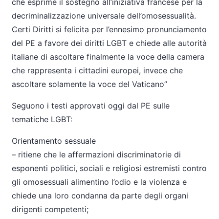
che esprime il sostegno all’iniziativa francese per la
decriminalizzazione universale dell’omosessualità.
Certi Diritti si felicita per l’ennesimo pronunciamento
del PE a favore dei diritti LGBT e chiede alle autorità
italiane di ascoltare finalmente la voce della camera
che rappresenta i cittadini europei, invece che
ascoltare solamente la voce del Vaticano”
Seguono i testi approvati oggi dal PE sulle
tematiche LGBT:
Orientamento sessuale
– ritiene che le affermazioni discriminatorie di
esponenti politici, sociali e religiosi estremisti contro
gli omosessuali alimentino l’odio e la violenza e
chiede una loro condanna da parte degli organi
dirigenti competenti;