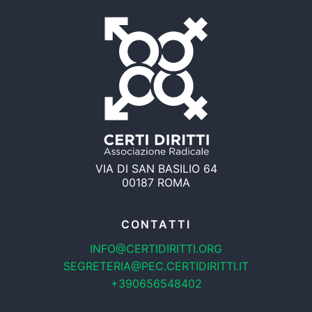
VIA DI SAN BASILIO 64
00187 ROMA
CONTATTI
INFO@CERTIDIRITTI.ORG
SEGRETERIA@PEC.CERTIDIRITTI.IT
+390656548402