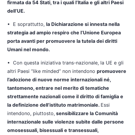
firmata da 54 Stati, tra i quali l’Italia e gli altri Paesi
dell’UE.
•
E soprattutto,
la Dichiarazione
si innesta nella
strategia ad ampio respiro che l’Unione Europea
porta avanti per promuovere la tutela dei diritti
Umani nel mondo.
•
Con questa iniziativa trans-nazionale, la UE e gli
altri Paesi “like minded” non intendono
promuovere
l’adozione di nuove norme internazionali né,
tantomeno, entrare nel merito di tematiche
strettamente nazionali come il diritto di famiglia e
la definizione dell’istituto matrimoniale.
Essi
intendono, piuttosto,
sensibilizzare la Comunità
internazionale sulle violenze subite dalle persone
omosessuali, bisessuali e transessuali,