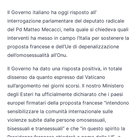
Il Governo italiano ha oggi risposto all’
interrogazione parlamentare del deputato radicale
del Pd Matteo Mecacci, nella quale si chiedeva quali
interventi ha messo in campo l’Italia per sostenere la
proposta francese e dell’Ue di depenalizzazione
dell’omosessualità all’Onu.
Il Governo ha dato una risposta positiva, in totale
dissenso da quanto espresso dal Vaticano
sull’argomento nei giorni scorsi. Il nostro Ministero
degli Esteri ha ufficialmente dichiarato che i paesi
europei firmatari della proposta francese “intendono
sensibilizzare la comunità internazionale sulle
violenze subite dalle persone omosessuali,
bisessuali e transessuali” e che “in questo spirito la