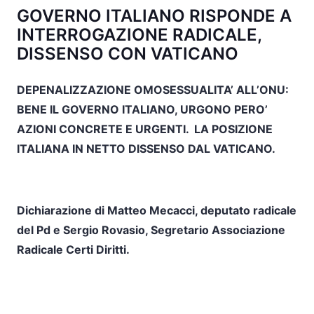
GOVERNO ITALIANO RISPONDE A
INTERROGAZIONE RADICALE,
DISSENSO CON VATICANO
DEPENALIZZAZIONE OMOSESSUALITA’ ALL’ONU:
BENE IL GOVERNO ITALIANO, URGONO PERO’
AZIONI CONCRETE E URGENTI.
LA POSIZIONE
ITALIANA IN NETTO DISSENSO DAL VATICANO.
Dichiarazione di Matteo Mecacci, deputato radicale
del Pd e Sergio Rovasio, Segretario Associazione
Radicale Certi Diritti.