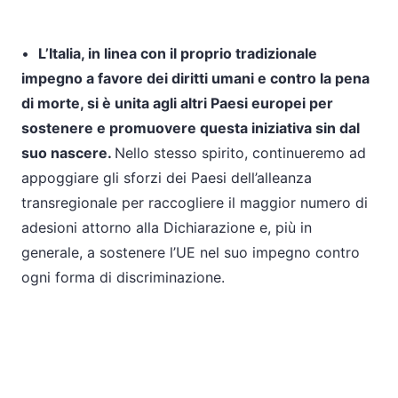
•
L’Italia, in linea con il proprio tradizionale
impegno a favore dei diritti umani e contro la pena
di morte, si è unita agli altri Paesi europei per
sostenere e promuovere questa iniziativa sin dal
suo nascere.
Nello stesso spirito, continueremo ad
appoggiare gli sforzi dei Paesi dell’alleanza
transregionale per raccogliere il maggior numero di
adesioni attorno alla Dichiarazione e, più in
generale, a sostenere l’UE nel suo impegno contro
ogni forma di discriminazione.