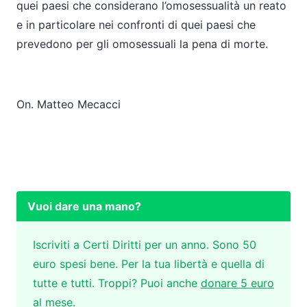
quei paesi che considerano l’omosessualità un reato
e in particolare nei confronti di quei paesi che
prevedono per gli omosessuali la pena di morte.
On. Matteo Mecacci
Vuoi dare una mano?
Iscriviti a Certi Diritti per un anno. Sono 50
euro spesi bene. Per la tua libertà e quella di
tutte e tutti. Troppi? Puoi anche
donare 5 euro
al mese
.