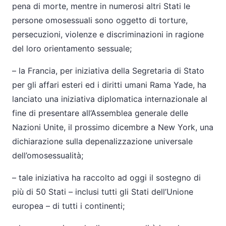
pena di morte, mentre in numerosi altri Stati le
persone omosessuali sono oggetto di torture,
persecuzioni, violenze e discriminazioni in ragione
del loro orientamento sessuale;
– la Francia, per iniziativa della Segretaria di Stato
per gli affari esteri ed i diritti umani Rama Yade, ha
lanciato una iniziativa diplomatica internazionale al
fine di presentare all’Assemblea generale delle
Nazioni Unite, il prossimo dicembre a New York, una
dichiarazione sulla depenalizzazione universale
dell’omosessualità;
– tale iniziativa ha raccolto ad oggi il sostegno di
più di 50 Stati – inclusi tutti gli Stati dell’Unione
europea – di tutti i continenti;