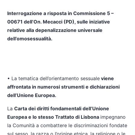
Interrogazione a risposta in Commissione 5 –
00671 dell’On. Mecacci (PD), sulle iniziative
relative alla depenalizzazione universale
dell’omosessualità.
• La tematica dell’orientamento sessuale
viene
affrontata in numerosi strumenti e dichiarazioni
dell’Unione Europea.
La
Carta
dei diritti fondamentali dell’Unione
Europea e lo stesso Trattato di Lisbona
impegnano
la Comunità a combattere le discriminazioni fondate
sul sesso, la razza o l’origine etnica, la religione o le