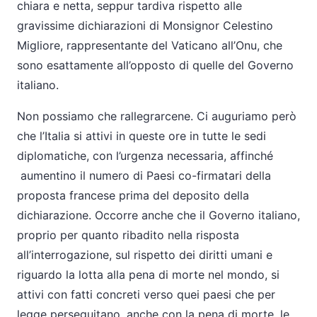
chiara e netta, seppur tardiva rispetto alle
gravissime dichiarazioni di Monsignor Celestino
Migliore, rappresentante del Vaticano all’Onu, che
sono esattamente all’opposto di quelle del Governo
italiano.
Non possiamo che rallegrarcene. Ci auguriamo però
che l’Italia si attivi in queste ore in tutte le sedi
diplomatiche, con l’urgenza necessaria, affinché
aumentino il numero di Paesi co-firmatari della
proposta francese prima del deposito della
dichiarazione. Occorre anche che il Governo italiano,
proprio per quanto ribadito nella risposta
all’interrogazione, sul rispetto dei diritti umani e
riguardo la lotta alla pena di morte nel mondo, si
attivi con fatti concreti verso quei paesi che per
legge perseguitano, anche con la pena di morte, le