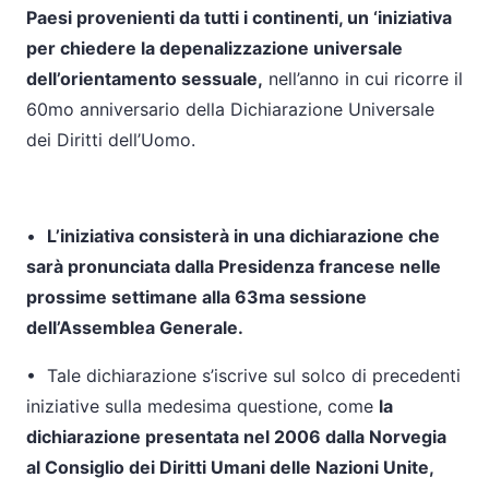
Paesi provenienti da tutti i continenti, un ‘iniziativa
per chiedere la depenalizzazione universale
dell’orientamento sessuale,
nell’anno in cui ricorre il
60mo anniversario della Dichiarazione Universale
dei Diritti dell’Uomo.
•
L’iniziativa consisterà in una dichiarazione che
sarà pronunciata dalla Presidenza francese nelle
prossime settimane alla 63ma sessione
dell’Assemblea Generale.
•
Tale dichiarazione s’iscrive sul solco di precedenti
iniziative sulla medesima questione, come
la
dichiarazione presentata nel 2006 dalla Norvegia
al Consiglio dei Diritti Umani delle Nazioni Unite,