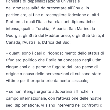
richiesta di depenalizzazione universale
dell’omosessualità da presentare all’Onu e, in
particolare, al fine di raccogliere l’adesione di altri
Stati con i quali l’Italia ha relazioni diplomatiche
intense, quali la Turchia, l’Albania, San Marino, la
Georgia, gli Stati del Mediterraneo, o gli Stati Uniti, il
Canada, l’Australia, l’Africa del Sud;
– quanti sono i casi di riconoscimento dello status di
rifugiato politico che l’Italia ha concesso negli ultimi
cinque anni alle persone fuggite dal loro paese di
origine a causa delle persecuzioni di cui sono state
vittime per il proprio orientamento sessuale;
– se non ritenga urgente adoperarsi affinché in
campo internazionale, con l’attivazione delle nostre
sedi diplomatiche, vi siano interventi nei confronti di