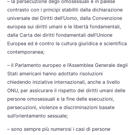
– la persecuzione degli omosessuali è in palese
contrasto con i principi stabiliti dalla dichiarazione
universale dei Diritti dell’Uomo, dalla Convenzione
europea sui diritti umani e le libertà fondamentali,
dalla Carta dei diritti fondamentali dell’Unione
Europea ed è contro la cultura giuridica e scientifica
contemporanea;
– il Parlamento europeo e l’Assemblea Generale degli
Stati americani hanno adottato risoluzioni
chiedendo iniziative internazionali, anche a livello
ONU, per assicurare il rispetto dei diritti umani delle
persone omosessuali e la fine delle esecuzioni,
persecuzioni, violenze e discriminazioni basate
sull’orientamento sessuale;
– sono sempre più numerosi i casi di persone