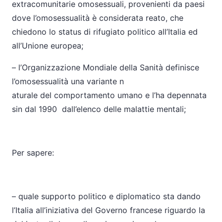
extracomunitarie omosessuali, provenienti da paesi
dove l’omosessualità è considerata reato, che
chiedono lo status di rifugiato politico all’Italia ed
all’Unione europea;
– l’Organizzazione Mondiale della Sanità definisce
l’omosessualità una variante n
aturale del comportamento umano e l’ha depennata
sin dal 1990
dall’elenco delle malattie mentali;
Per sapere:
– quale supporto politico e diplomatico sta dando
l’Italia all’iniziativa del Governo francese riguardo la