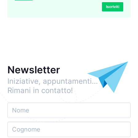
Iscriviti
Newsletter
Iniziative, appuntamenti…
Rimani in contatto!