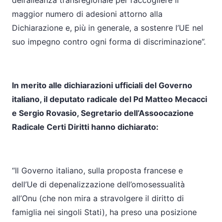
dell’alleanza transregionale per raccogliere il
maggior numero di adesioni attorno alla
Dichiarazione e, più in generale, a sostenre l’UE nel
suo impegno contro ogni forma di discriminazione”.
In merito alle dichiarazioni ufficiali del Governo
italiano, il deputato radicale del Pd Matteo Mecacci
e Sergio Rovasio, Segretario dell’Assoocazione
Radicale Certi Diritti hanno dichiarato:
“Il Governo italiano, sulla proposta francese e
dell’Ue di depenalizzazione dell’omosessualità
all’Onu (che non mira a stravolgere il diritto di
famiglia nei singoli Stati), ha preso una posizione