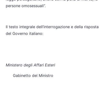
persone omosessuali”.
Il testo integrale dell’interrogazione e della risposta
del Governo italiano:
Ministero degli Affari Esteri
Gabinetto del Ministro