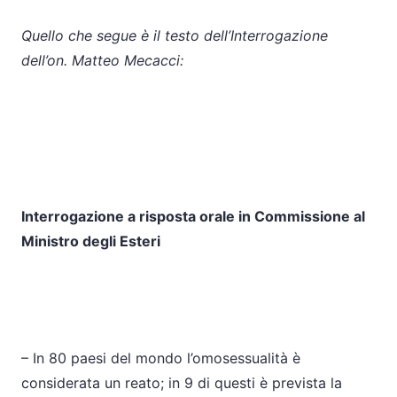
Quello che segue è il testo dell’Interrogazione
dell’on. Matteo Mecacci:
Interrogazione a risposta orale in Commissione al
Ministro degli Esteri
– In 80 paesi del mondo l’omosessualità è
considerata un reato; in 9 di questi è prevista la