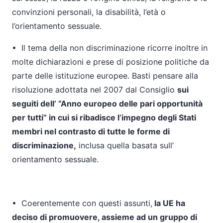
convinzioni personali, la disabilità, l’età o
l’orientamento sessuale.
•
Il tema della non discriminazione ricorre inoltre in
molte dichiarazioni e prese di posizione politiche da
parte delle istituzione europee. Basti pensare alla
risoluzione adottata nel 2007 dal Consiglio
sui
seguiti dell’ “Anno europeo delle pari opportunità
per tutti” in cui si ribadisce l’impegno degli Stati
membri nel contrasto di tutte le forme di
discriminazione,
inclusa quella basata sull’
orientamento sessuale.
•
Coerentemente con questi assunti,
la UE ha
deciso di promuovere, assieme ad un gruppo di