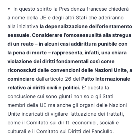
•
In questo spirito la Presidenza francese chiederà
a nome della UE e degli altri Stati che aderiranno
alla iniziativa
la depenalizzazione dell’orientamento
sessuale. Considerare l’omosessualità alla stregua
di un reato – in alcuni casi addirittura punibile con
la pena di morte – rappresenta, infatti, una chiara
violazione dei diritti fondamentali così come
riconosciuti dalle convenzioni delle Nazioni Unite, a
cominciare
dall’articolo 26 del
Patto Internazionale
relativo ai diritti civili e politici.
E’ questa la
conclusione cui sono giunti non solo gli Stati
membri della UE ma anche gli organi delle Nazioni
Unite incaricati di vigilare l’attuazione dei trattati,
come il Comitato sui diritti economici, sociali e
culturali e il Comitato sui Diritti del Fanciullo.