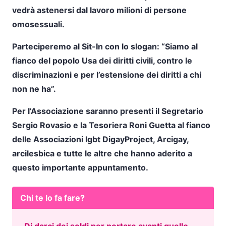
vedrà astenersi dal lavoro milioni di persone
omosessuali.
Parteciperemo al Sit-In con lo slogan: “Siamo al
fianco del popolo Usa dei diritti civili, contro le
discriminazioni e per l’estensione dei diritti a chi
non ne ha”.
Per l’Associazione saranno presenti il Segretario
Sergio Rovasio e la Tesoriera Roni Guetta al fianco
delle Associazioni lgbt DigayProject, Arcigay,
arcilesbica e tutte le altre che hanno aderito a
questo importante appuntamento.
Chi te lo fa fare?