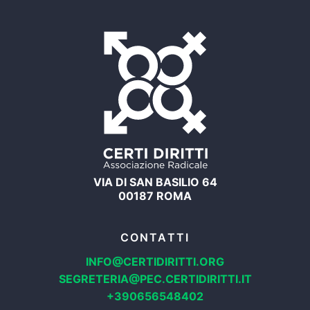
VIA DI SAN BASILIO 64
00187 ROMA
CONTATTI
INFO@CERTIDIRITTI.ORG
SEGRETERIA@PEC.CERTIDIRITTI.IT
+390656548402