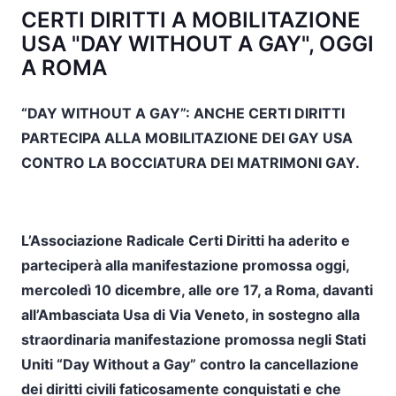
CERTI DIRITTI A MOBILITAZIONE
USA "DAY WITHOUT A GAY", OGGI
A ROMA
“DAY WITHOUT A GAY”: ANCHE CERTI DIRITTI
PARTECIPA ALLA MOBILITAZIONE DEI GAY USA
CONTRO LA BOCCIATURA DEI MATRIMONI GAY.
L’Associazione Radicale Certi Diritti ha aderito e
parteciperà alla manifestazione promossa oggi,
mercoledì 10 dicembre, alle ore 17, a Roma, davanti
all’Ambasciata Usa di Via Veneto, in sostegno alla
straordinaria manifestazione promossa negli Stati
Uniti “Day Without a Gay” contro la cancellazione
dei diritti civili faticosamente conquistati e che