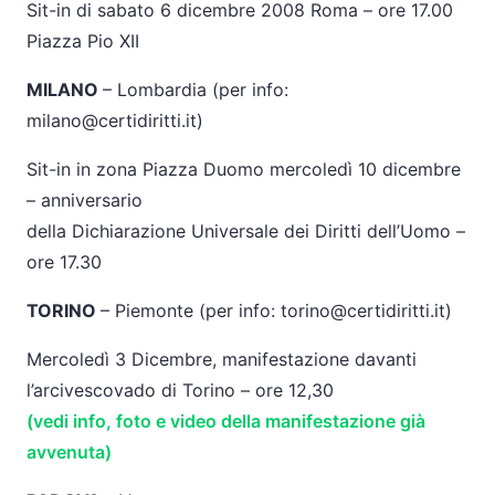
Sit-in di sabato 6 dicembre 2008 Roma – ore 17.00
Piazza Pio XII
MILANO
– Lombardia (per info:
milano@certidiritti.it)
Sit-in in zona Piazza Duomo mercoledì 10 dicembre
– anniversario
della Dichiarazione Universale dei Diritti dell’Uomo –
ore 17.30
TORINO
– Piemonte (per info: torino@certidiritti.it)
Mercoledì 3 Dicembre, manifestazione davanti
l’arcivescovado di Torino – ore 12,30
(vedi info, foto e video della manifestazione già
avvenuta)