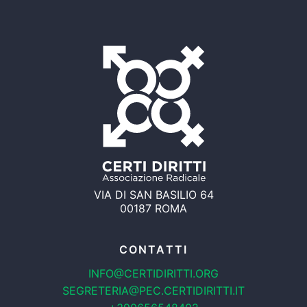
VIA DI SAN BASILIO 64
00187 ROMA
CONTATTI
INFO@CERTIDIRITTI.ORG
SEGRETERIA@PEC.CERTIDIRITTI.IT