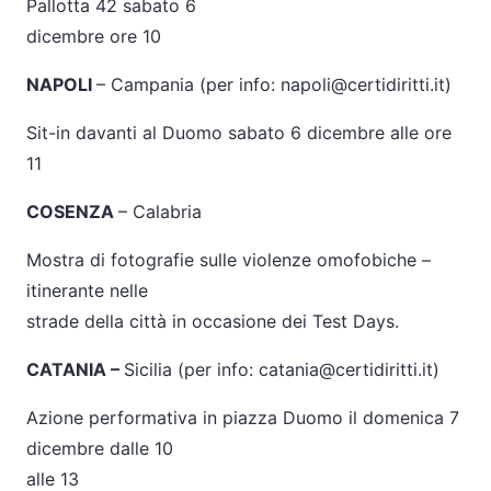
Pallotta 42 sabato 6
dicembre ore 10
NAPOLI
– Campania (per info: napoli@certidiritti.it)
Sit-in davanti al Duomo sabato 6 dicembre alle ore
11
COSENZA
– Calabria
Mostra di fotografie sulle violenze omofobiche –
itinerante nelle
strade della città in occasione dei Test Days.
CATANIA –
Sicilia (per info: catania@certidiritti.it)
Azione performativa in piazza Duomo il domenica 7
dicembre dalle 10
alle 13