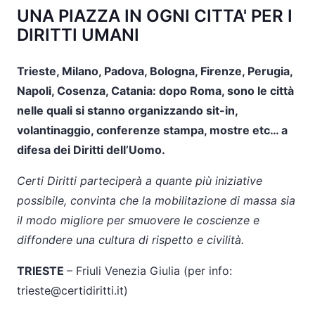
UNA PIAZZA IN OGNI CITTA' PER I
DIRITTI UMANI
Trieste, Milano, Padova, Bologna, Firenze, Perugia,
Napoli, Cosenza, Catania: dopo Roma, sono le città
nelle quali si stanno organizzando sit-in,
volantinaggio, conferenze stampa, mostre etc… a
difesa dei Diritti dell’Uomo.
Certi Diritti parteciperà a quante più iniziative
possibile, convinta che la mobilitazione di massa sia
il modo migliore per smuovere le coscienze e
diffondere una cultura di rispetto e civilità.
TRIESTE
– Friuli Venezia Giulia (per info:
trieste@certidiritti.it)