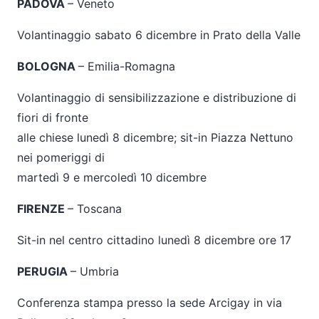
PADOVA
– Veneto
Volantinaggio sabato 6 dicembre in Prato della Valle
BOLOGNA
– Emilia-Romagna
Volantinaggio di sensibilizzazione e distribuzione di
fiori di fronte
alle chiese lunedì 8 dicembre; sit-in Piazza Nettuno
nei pomeriggi di
martedì 9 e mercoledì 10 dicembre
FIRENZE
– Toscana
Sit-in nel centro cittadino lunedì 8 dicembre ore 17
PERUGIA
– Umbria
Conferenza stampa presso la sede Arcigay in via