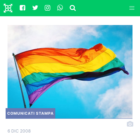
COMUNICATI STAMPA
6 DIC 2008