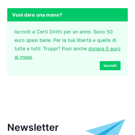
Vuoi dare una mano?
Iscriviti a Certi Diritti per un anno. Sono 50
euro spesi bene. Per la tua libertà e quella di
tutte e tutti. Troppi? Puoi anche
donare 5 euro
al mese
.
Iscriviti
Newsletter