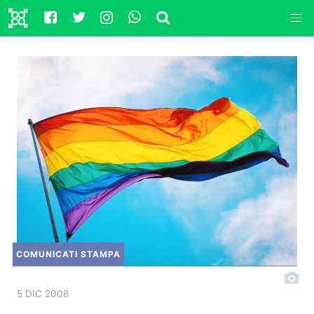
COMUNICATI STAMPA
5 DIC 2008