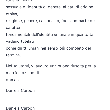
l’orientamento
sessuale e l’identità di genere, al pari di origine
etnica,
religione, genere, nazionalità, facciano parte dei
caratteri
fondamentali dell’identità umana e in quanto tali
vadano tutelati
come diritti umani nel senso più completo del
termine.
Nel salutarvi, vi auguro una buona riuscita per la
manifestazione di
domani.
Daniela Carboni
______________________________
___________________
Daniela Carboni