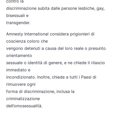
contro la
discriminazione subita dalle persone lesbiche, gay,
bisessuali e
transgender.
Amnesty International considera prigionieri di
coscienza coloro che
vengono detenuti a causa del loro reale o presunto
orientamento
sessuale o identità di genere, e ne chiede il rilascio
immediato e
incondizionato. Inoltre, chiede a tutti i Paesi di
rimuovere ogni
forma di discriminazione, inclusa la
criminalizzazione
dell’omosessualità.