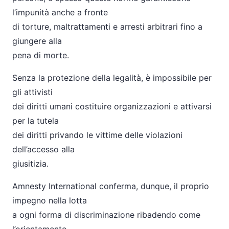
l’impunità anche a fronte
di torture, maltrattamenti e arresti arbitrari fino a
giungere alla
pena di morte.
Senza la protezione della legalità, è impossibile per
gli attivisti
dei diritti umani costituire organizzazioni e attivarsi
per la tutela
dei diritti privando le vittime delle violazioni
dell’accesso alla
giusitizia.
Amnesty International conferma, dunque, il proprio
impegno nella lotta
a ogni forma di discriminazione ribadendo come