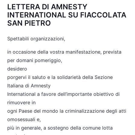
LETTERA DI AMNESTY
INTERNATIONAL SU FIACCOLATA
SAN PIETRO
Spettabili organizzazioni,
in occasione della vostra manifestazione, prevista
per domani pomeriggio,
desidero
porgervi il saluto e la solidarietà della Sezione
Italiana di Amnesty
International a favore dell’importante obiettivo di
rimuovere in
ogni Paese del mondo la criminalizzazione degli atti
omosessuali e,
più in generale, a sostegno della comune lotta