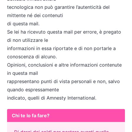
tecnologica non può garantire l’autenticità del
mittente né dei contenuti
di questa mail.
Se lei ha ricevuto questa mail per errore, è pregato
di non utilizzare le
informazioni in essa riportate e di non portarle a
conoscenza di alcuno.
Opinioni, conclusioni e altre informazioni contenute
in questa mail
rappresentano punti di vista personali e non, salvo
quando espressamente
indicato, quelli di Amnesty International.
Chi te lo fa fare?