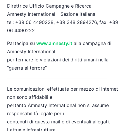
Direttrice Ufficio Campagne e Ricerca
Amnesty International – Sezione Italiana
tel: +39 06 4490228, +39 348 2894276, fax: +39
06 4490222
Partecipa su
www.amnesty.it
alla campagna di
Amnesty International
per fermare le violazioni dei diritti umani nella
“guerra al terrore”
______________________________
___________________
Le comunicazioni effettuate per mezzo di Internet
non sono affidabili e
pertanto Amnesty International non si assume
responsabilità legale per i
contenuti di questa mail e di eventuali allegati.
L’attuale infrastruttura