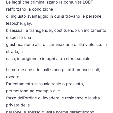
Le leggi che criminalizzano la comunità LGBT
rafforzano la condizione
di ingiusto svantaggio in cui si trovano le persone
lesbiche, gay,
bisessuali e transgender, costituendo un incitamento
e spesso una
giustificazione alla discriminazione e alla violenza: in
strada, a
casa, in prigione e in ogni altra sfera sociale.
Le norme che criminalizzano gli atti omosessuali,
ovvero
l’orientamento sessuale reale o presunto,
permettono ad esempio alle
forze dell’ordine di invadere le residenze e la vita
privata delle
persone, e spesso queste norme garantiscono