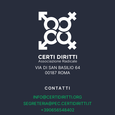
VIA DI SAN BASILIO 64
00187 ROMA
CONTATTI
INFO@CERTIDIRITTI.ORG
SEGRETERIA@PEC.CERTIDIRITTI.IT
+390656548402