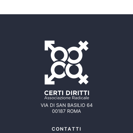
VIA DI SAN BASILIO 64
00187 ROMA
CONTATTI