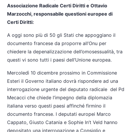
Associazione Radicale Certi Diritti e Ottavio
Marzocchi, responsabile questioni europee di
Certi Diritti:
A oggi sono più di 50 gli Stati che appoggiano il
documento francese da proporre all’Onu per
chiedere la depenalizzazione dell’omosessualità, tra
questi vi sono tutti i paesi dell’Unione europea.
Mercoledì 10 dicembre prossimo in Commissione
Esteri il Governo italiano dovrà rispondere ad una
interrogazione urgente del deputato radicale
del Pd
Mecacci che chiede l’impegno della diplomazia
italiana verso questi paesi affinché firmino il
documento francese. I deputati europei Marco
Cappato, Giusto Catania e Sophie In’t Veld hanno
depositato una interrogazione a Consiglio e