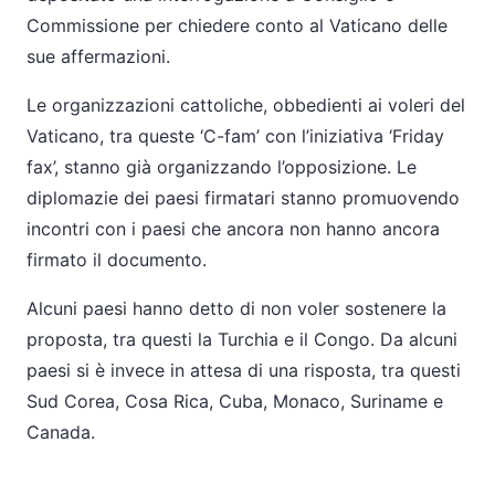
Commissione per chiedere conto al Vaticano delle
sue affermazioni.
Le organizzazioni cattoliche, obbedienti ai voleri del
Vaticano, tra queste ‘C-fam’ con l’iniziativa ‘Friday
fax’, stanno già organizzando l’opposizione. Le
diplomazie dei paesi firmatari stanno promuovendo
incontri con i paesi che ancora non hanno ancora
firmato il documento.
Alcuni paesi hanno detto di non voler sostenere la
proposta, tra questi la Turchia e il Congo. Da alcuni
paesi si è invece in attesa di una risposta, tra questi
Sud Corea, Cosa Rica, Cuba, Monaco, Suriname e
Canada.