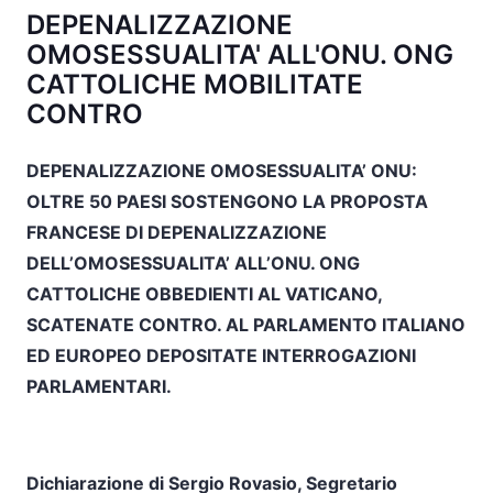
DEPENALIZZAZIONE
OMOSESSUALITA' ALL'ONU. ONG
CATTOLICHE MOBILITATE
CONTRO
DEPENALIZZAZIONE OMOSESSUALITA’ ONU:
OLTRE 50 PAESI SOSTENGONO LA PROPOSTA
FRANCESE DI DEPENALIZZAZIONE
DELL’OMOSESSUALITA’ ALL’ONU. ONG
CATTOLICHE OBBEDIENTI AL VATICANO,
SCATENATE CONTRO. AL PARLAMENTO ITALIANO
ED EUROPEO DEPOSITATE INTERROGAZIONI
PARLAMENTARI.
Dichiarazione di Sergio Rovasio, Segretario