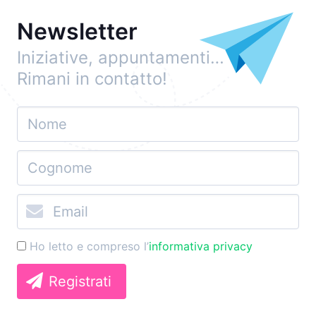
Newsletter
Iniziative, appuntamenti…
Rimani in contatto!
Ho letto e compreso l’
informativa privacy
Registrati