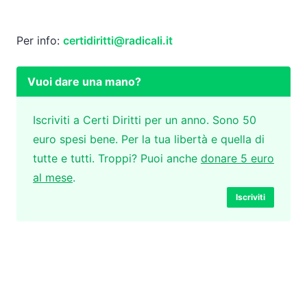
Per info:
certidiritti@radicali.it
Vuoi dare una mano?
Iscriviti a Certi Diritti per un anno. Sono 50
euro spesi bene. Per la tua libertà e quella di
tutte e tutti. Troppi? Puoi anche
donare 5 euro
al mese
.
Iscriviti