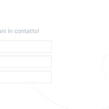
ni in contatto!