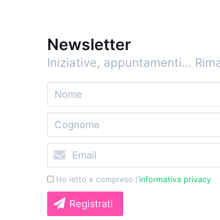
Newsletter
Iniziative, appuntamenti…
Rima
Ho letto e compreso l’
informativa privacy
Registrati