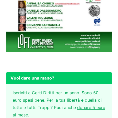
Vuoi dare una mano?
Iscriviti a Certi Diritti per un anno. Sono 50
euro spesi bene. Per la tua libertà e quella di
tutte e tutti. Troppi? Puoi anche
donare 5 euro
al mese
.