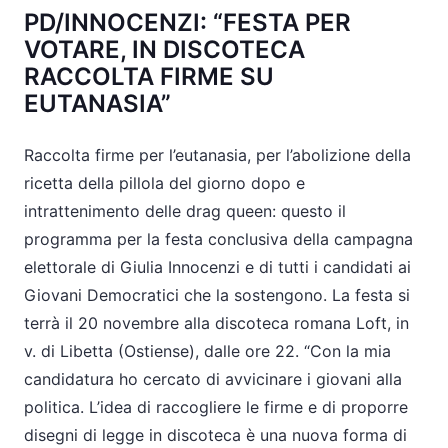
PD/INNOCENZI: “FESTA PER
VOTARE, IN DISCOTECA
RACCOLTA FIRME SU
EUTANASIA”
Raccolta firme per l’eutanasia, per l’abolizione della
ricetta della pillola del giorno dopo e
intrattenimento delle drag queen: questo il
programma per la festa conclusiva della campagna
elettorale di Giulia Innocenzi e di tutti i candidati ai
Giovani Democratici che la sostengono. La festa si
terrà il 20 novembre alla discoteca romana Loft, in
v. di Libetta (Ostiense), dalle ore 22. “Con la mia
candidatura ho cercato di avvicinare i giovani alla
politica. L’idea di raccogliere le firme e di proporre
disegni di legge in discoteca è una nuova forma di