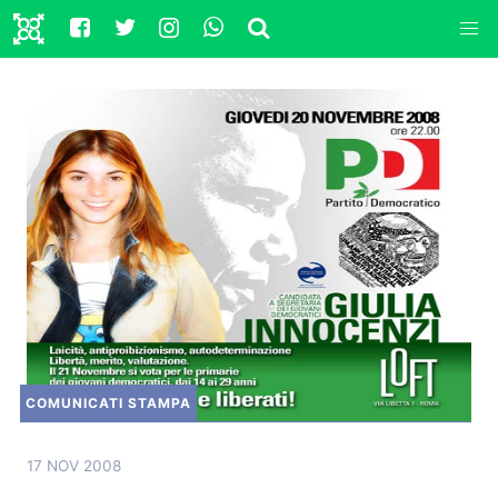
COMUNICATI STAMPA
17 NOV 2008