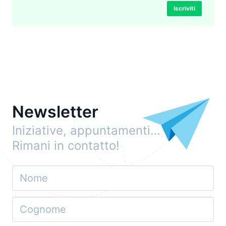
Iscriviti
Newsletter
Iniziative, appuntamenti…
Rimani in contatto!