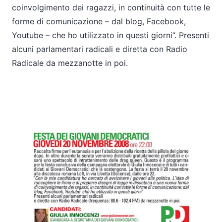
coinvolgimento dei ragazzi, in continuità con tutte le
forme di comunicazione – dal blog, Facebook,
Youtube – che ho utilizzato in questi giorni”. Presenti
alcuni parlamentari radicali e diretta con Radio
Radicale da mezzanotte in poi.