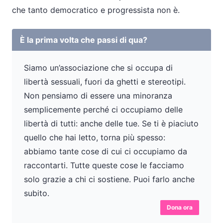
che tanto democratico e progressista non è.
È la prima volta che passi di qua?
Siamo un’associazione che si occupa di
libertà sessuali, fuori da ghetti e stereotipi.
Non pensiamo di essere una minoranza
semplicemente perché ci occupiamo delle
libertà di tutti: anche delle tue. Se ti è piaciuto
quello che hai letto, torna più spesso:
abbiamo tante cose di cui ci occupiamo da
raccontarti. Tutte queste cose le facciamo
solo grazie a chi ci sostiene. Puoi farlo anche
subito.
Dona ora