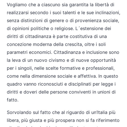
Vogliamo che a ciascuno sia garantita la libertà di
realizzarsi secondo i suoi talenti e le sue inclinazioni,
senza distinzioni di genere o di provenienza sociale,
di opinioni politiche o religiose. L´estensione dei
diritti di cittadinanza è parte costitutiva di una
concezione moderna della crescita, oltre i soli
parametri economici. Cittadinanza e inclusione sono
la leva di un nuovo civismo e di nuove opportunità
per i singoli, nelle scelte formative e professionali,
come nella dimensione sociale e affettiva. In questo
quadro vanno riconosciuti e disciplinati per legge i
diritti e doveri delle persone conviventi in unioni di
fatto.
Sorvolando sul fatto che al riguardo di un’Italia più
libera, più giusta e più prospera non si fa riferimento