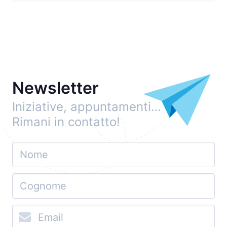
Newsletter
Iniziative, appuntamenti…
Rimani in contatto!