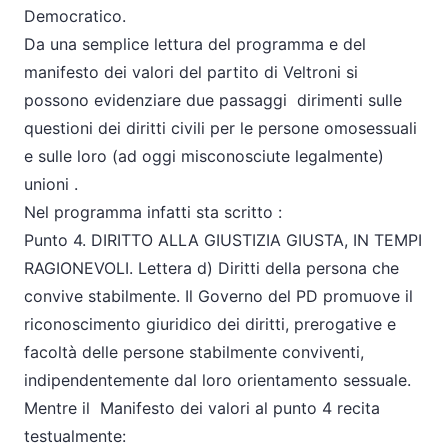
Democratico.
Da una semplice lettura del programma e del
manifesto dei valori del partito di Veltroni si
possono evidenziare due passaggi dirimenti sulle
questioni dei diritti civili per le persone omosessuali
e sulle loro (ad oggi misconosciute legalmente)
unioni .
Nel programma infatti sta scritto :
Punto 4. DIRITTO ALLA GIUSTIZIA GIUSTA, IN TEMPI
RAGIONEVOLI. Lettera d) Diritti della persona che
convive stabilmente. Il Governo del PD promuove il
riconoscimento giuridico dei diritti, prerogative e
facoltà delle persone stabilmente conviventi,
indipendentemente dal loro orientamento sessuale.
Mentre il Manifesto dei valori al punto 4 recita
testualmente: