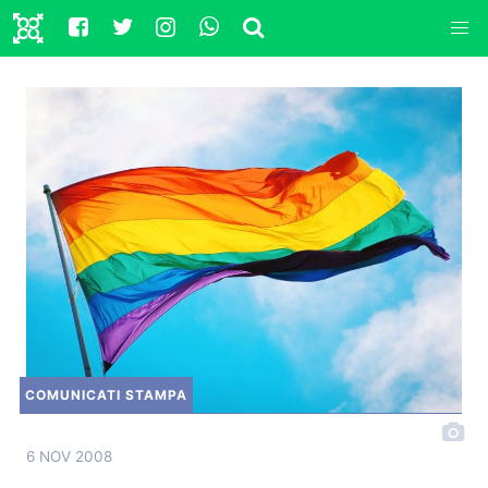
COMUNICATI STAMPA
6 NOV 2008