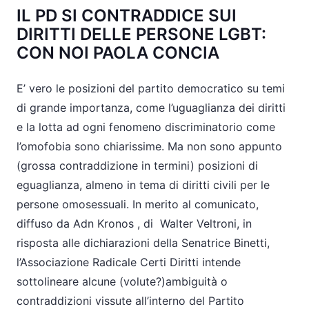
IL PD SI CONTRADDICE SUI
DIRITTI DELLE PERSONE LGBT:
CON NOI PAOLA CONCIA
E’ vero le posizioni del partito democratico su temi
di grande importanza, come l’uguaglianza dei diritti
e la lotta ad ogni fenomeno discriminatorio come
l’omofobia sono chiarissime. Ma non sono appunto
(grossa contraddizione in termini) posizioni di
eguaglianza, almeno in tema di diritti civili per le
persone omosessuali. In merito al comunicato,
diffuso da Adn Kronos , di Walter Veltroni, in
risposta alle dichiarazioni della Senatrice Binetti,
l’Associazione Radicale Certi Diritti intende
sottolineare alcune (volute?)ambiguità o
contraddizioni vissute all’interno del Partito