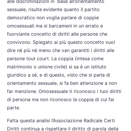
alle discriminazioni in base all’orientamento
sessuale, risulta evidente quanto il partito
democratico non voglia parlare di coppie
omosessuali ma si barcameni in un errato e
fuorviante concetto di diritti alle persone che
convivono. Spiegato ai più questo concetto vuol
dire né più né meno che van garantiti i diritti alle
persone tout court. La coppia (intesa come
matrimonio o unione civile) si sa è un istituto
giuridico a sé, e di questo, visto che si parla di
orientamento sessuale, si fa ben attenzione a non
far menzione. Omosessuale ti riconosco i tuoi diritti
di persona ma non riconosco la coppia di cui fai
parte.
Fatta questa analisi l’Associazione Radicale Certi
Diritti continua a rispettare il diritto di parola della