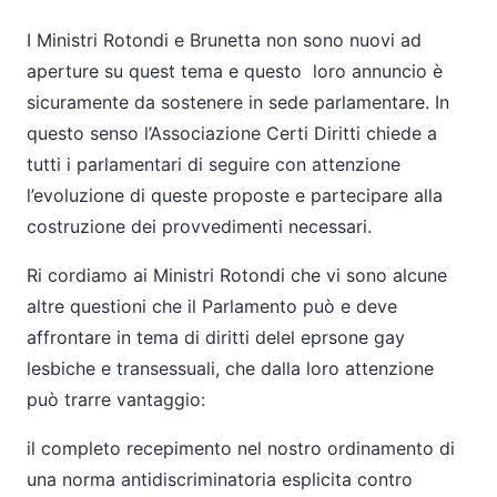
I Ministri Rotondi e Brunetta non sono nuovi ad
aperture su quest tema e questo loro annuncio è
sicuramente da sostenere in sede parlamentare. In
questo senso l’Associazione Certi Diritti chiede a
tutti i parlamentari di seguire con attenzione
l’evoluzione di queste proposte e partecipare alla
costruzione dei provvedimenti necessari.
Ri cordiamo ai Ministri Rotondi che vi sono alcune
altre questioni che il Parlamento può e deve
affrontare in tema di diritti delel eprsone gay
lesbiche e transessuali, che dalla loro attenzione
può trarre vantaggio:
il completo recepimento nel nostro ordinamento di
una norma antidiscriminatoria esplicita contro