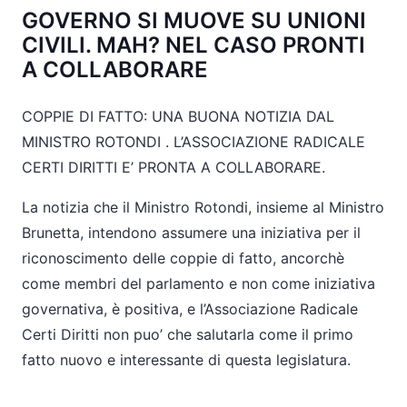
GOVERNO SI MUOVE SU UNIONI
CIVILI. MAH? NEL CASO PRONTI
A COLLABORARE
COPPIE DI FATTO: UNA BUONA NOTIZIA DAL
MINISTRO ROTONDI . L’ASSOCIAZIONE RADICALE
CERTI DIRITTI E’ PRONTA A COLLABORARE.
La notizia che il Ministro Rotondi, insieme al Ministro
Brunetta, intendono assumere una iniziativa per il
riconoscimento delle coppie di fatto, ancorchè
come membri del parlamento e non come iniziativa
governativa, è positiva, e l’Associazione Radicale
Certi Diritti non puo’ che salutarla come il primo
fatto nuovo e interessante di questa legislatura.