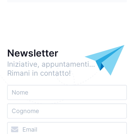
Newsletter
Iniziative, appuntamenti…
Rimani in contatto!