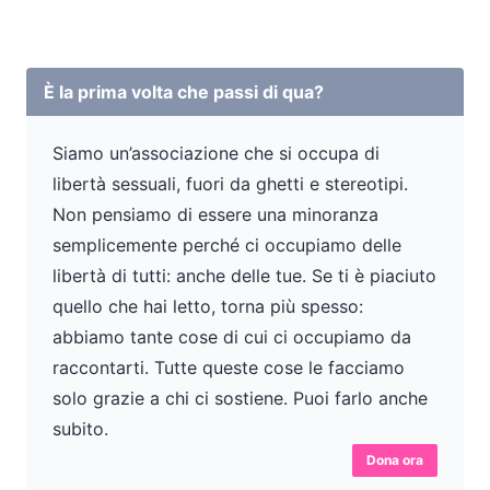
È la prima volta che passi di qua?
Siamo un’associazione che si occupa di
libertà sessuali, fuori da ghetti e stereotipi.
Non pensiamo di essere una minoranza
semplicemente perché ci occupiamo delle
libertà di tutti: anche delle tue. Se ti è piaciuto
quello che hai letto, torna più spesso:
abbiamo tante cose di cui ci occupiamo da
raccontarti. Tutte queste cose le facciamo
solo grazie a chi ci sostiene. Puoi farlo anche
subito.
Dona ora