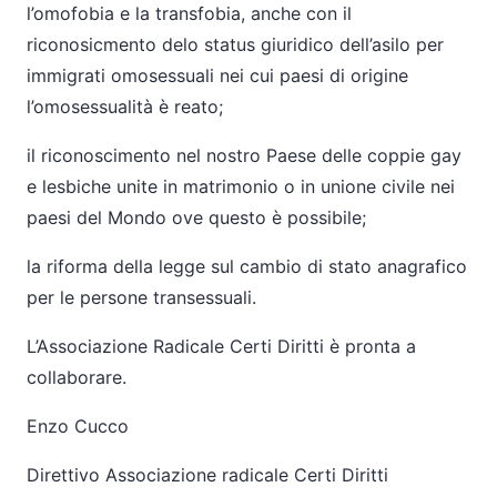
l’omofobia e la transfobia, anche con il
riconosicmento delo status giuridico dell’asilo per
immigrati omosessuali nei cui paesi di origine
l’omosessualità è reato;
il riconoscimento nel nostro Paese delle coppie gay
e lesbiche unite in matrimonio o in unione civile nei
paesi del Mondo ove questo è possibile;
la riforma della legge sul cambio di stato anagrafico
per le persone transessuali.
L’Associazione Radicale Certi Diritti è pronta a
collaborare.
Enzo
Cucco
Direttivo Associazione radicale Certi Diritti