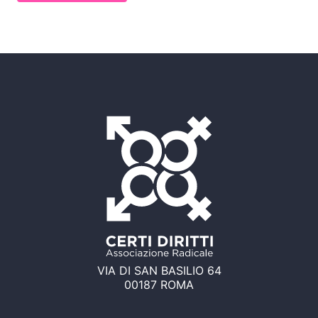
VIA DI SAN BASILIO 64
00187 ROMA