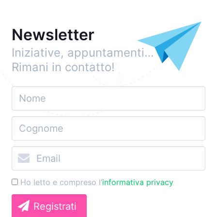
Newsletter
Iniziative, appuntamenti…
Rimani in contatto!
Ho letto e compreso l’
informativa privacy
Registrati