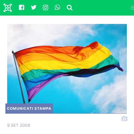
COMUNICATI STAMPA
9 SET 2008