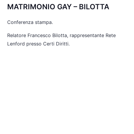
MATRIMONIO GAY – BILOTTA
Conferenza stampa.
Relatore Francesco Bilotta, rappresentante Rete
Lenford presso Certi Diritti.