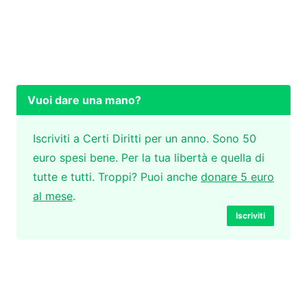
Vuoi dare una mano?
Iscriviti a Certi Diritti per un anno. Sono 50
euro spesi bene. Per la tua libertà e quella di
tutte e tutti. Troppi? Puoi anche
donare 5 euro
al mese
.
Iscriviti