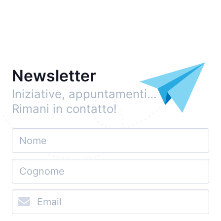
Newsletter
Iniziative, appuntamenti…
Rimani in contatto!