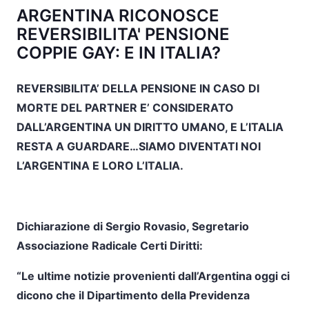
ARGENTINA RICONOSCE
REVERSIBILITA' PENSIONE
COPPIE GAY: E IN ITALIA?
REVERSIBILITA’ DELLA PENSIONE IN CASO DI
MORTE DEL PARTNER E’ CONSIDERATO
DALL’ARGENTINA UN DIRITTO UMANO, E L’ITALIA
RESTA A GUARDARE…SIAMO DIVENTATI NOI
L’ARGENTINA E LORO L’ITALIA.
Dichiarazione di Sergio Rovasio, Segretario
Associazione Radicale Certi Diritti:
“Le ultime notizie provenienti dall’Argentina oggi ci
dicono che il Dipartimento della Previdenza