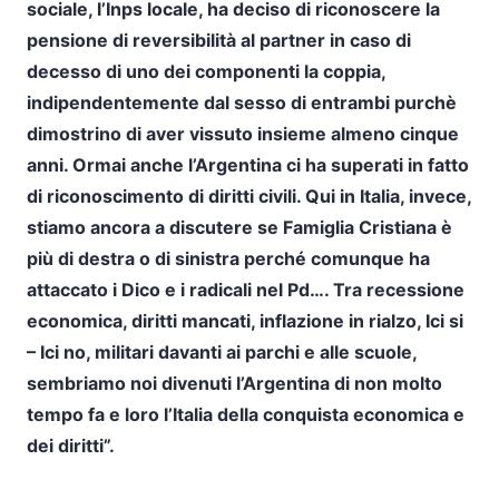
sociale, l’Inps locale, ha deciso di riconoscere la
pensione di reversibilità al partner in caso di
decesso di uno dei componenti la coppia,
indipendentemente dal sesso di entrambi purchè
dimostrino di aver vissuto insieme almeno cinque
anni. Ormai anche l’Argentina ci ha superati in fatto
di riconoscimento di diritti civili. Qui in Italia, invece,
stiamo ancora a discutere se Famiglia Cristiana è
più di destra o di sinistra perché comunque ha
attaccato i Dico e i radicali nel Pd…. Tra recessione
economica, diritti mancati, inflazione in rialzo, Ici si
– Ici no, militari davanti ai parchi e alle scuole,
sembriamo noi divenuti l’Argentina di non molto
tempo fa e loro l’Italia della conquista economica e
dei diritti”.