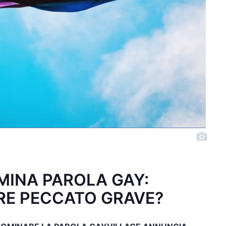
MINA PAROLA GAY:
RE PECCATO GRAVE?