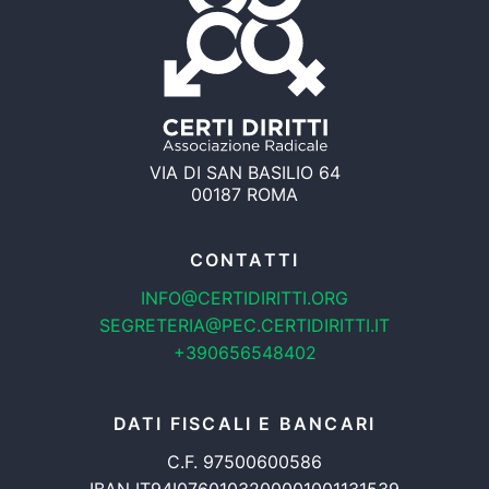
VIA DI SAN BASILIO 64
00187 ROMA
CONTATTI
INFO@CERTIDIRITTI.ORG
SEGRETERIA@PEC.CERTIDIRITTI.IT
+390656548402
DATI FISCALI E BANCARI
C.F. 97500600586