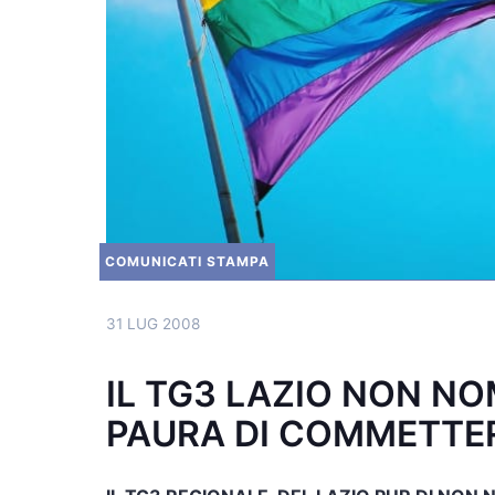
COMUNICATI STAMPA
31 LUG 2008
IL TG3 LAZIO NON NO
PAURA DI COMMETTE