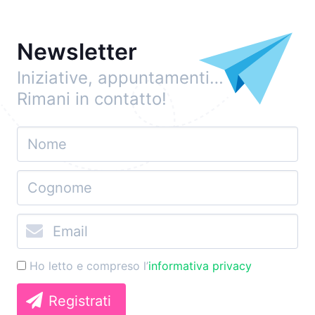
Newsletter
Iniziative, appuntamenti…
Rimani in contatto!
Ho letto e compreso l’
informativa privacy
Registrati