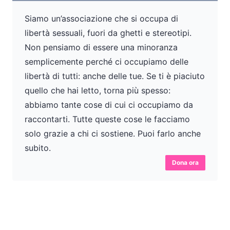
Siamo un’associazione che si occupa di
libertà sessuali, fuori da ghetti e stereotipi.
Non pensiamo di essere una minoranza
semplicemente perché ci occupiamo delle
libertà di tutti: anche delle tue. Se ti è piaciuto
quello che hai letto, torna più spesso:
abbiamo tante cose di cui ci occupiamo da
raccontarti. Tutte queste cose le facciamo
solo grazie a chi ci sostiene. Puoi farlo anche
subito.
Dona ora