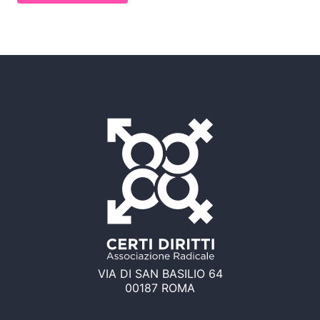
VIA DI SAN BASILIO 64
00187 ROMA