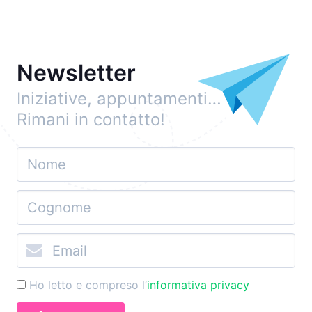
Newsletter
Iniziative, appuntamenti…
Rimani in contatto!
Ho letto e compreso l’
informativa privacy