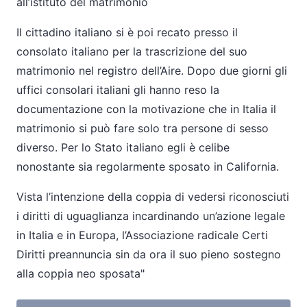
all’istituto del matrimonio
Il cittadino italiano si è poi recato presso il
consolato italiano per la trascrizione del suo
matrimonio nel registro dell’Aire. Dopo due giorni gli
uffici consolari italiani gli hanno reso la
documentazione con la motivazione che in Italia il
matrimonio si può fare solo tra persone di sesso
diverso. Per lo Stato italiano egli è celibe
nonostante sia regolarmente sposato in California.
Vista l’intenzione della coppia di vedersi riconosciuti
i diritti di uguaglianza incardinando un’azione legale
in Italia e in Europa, l’Associazione radicale Certi
Diritti preannuncia sin da ora il suo pieno sostegno
alla coppia neo sposata"