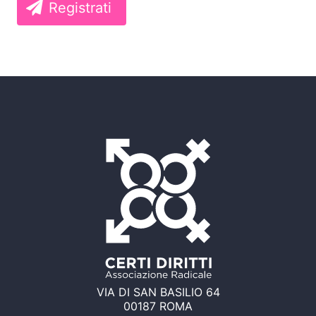
Registrati
VIA DI SAN BASILIO 64
00187 ROMA