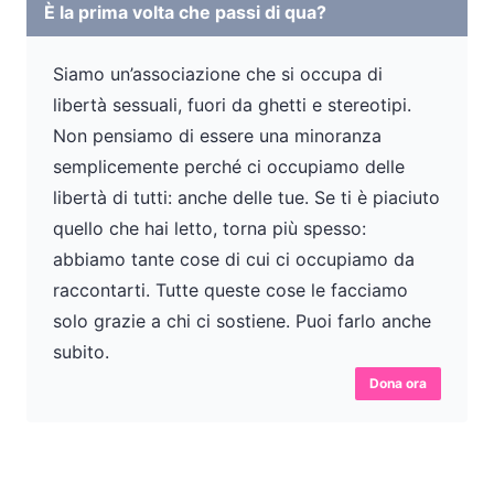
È la prima volta che passi di qua?
Siamo un’associazione che si occupa di
libertà sessuali, fuori da ghetti e stereotipi.
Non pensiamo di essere una minoranza
semplicemente perché ci occupiamo delle
libertà di tutti: anche delle tue. Se ti è piaciuto
quello che hai letto, torna più spesso:
abbiamo tante cose di cui ci occupiamo da
raccontarti. Tutte queste cose le facciamo
solo grazie a chi ci sostiene. Puoi farlo anche
subito.
Dona ora