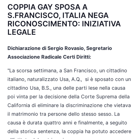
COPPIA GAY SPOSA A
S.FRANCISCO, ITALIA NEGA
RICONOSCIMENTO: INIZIATIVA
LEGALE
Dichiarazione di Sergio Rovasio, Segretario
Associazione Radicale Certi Diritti:
"La scorsa settimana, a San Francisco, un cittadino
italiano, naturalizzato Usa, A.Q.,
si è sposato con un
cittadino Usa, B.S., una delle parti lese nella causa
poi vinta per la decisione della Corte Suprema della
California di eliminare la discriminazione che vietava
il matrimonio tra persone dello stesso sesso. La
causa è durata quattro anni e finalmente, a seguito
della storica sentenza, la coppia ha potuto accedere