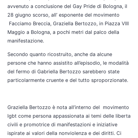
avvenuto a conclusione del Gay Pride di Bologna, il
28 giugno scorso, all’ esponente del movimento
Facciamo Breccia, Graziella Bertozzo, in Piazza VIII
Maggio a Bologna, a pochi metri dal palco della
manifestazione.
Secondo quanto ricostruito, anche da alcune
persone che hanno assistito all’episodio, le modalità
del fermo di Gabriella Bertozzo sarebbero state
particolarmente cruente e del tutto sproporzionate.
Graziella Bertozzo è nota all’interno del
movimento
lgbt come persona appassionata ai temi delle liberta
civili e promotrice di manifestazioni e iniziative
ispirate ai valori della nonviolenza e dei diritti. Ci