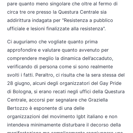
pare quanto meno singolare che oltre al fermo di
circa tre ore presso la Questura Centrale sia
addirittura indagata per "Resistenza a pubblico
ufficiale e lesioni finalizzate alla resistenza".
Ci auguriamo che vogliate quanto prima
approfondire e valutare quanto avvenuto per
comprendere meglio la dinamica dell’accaduto,
verificando di persona come si sono realmente
svolti i fatti. Peraltro, ci risulta che la sera stessa del
28 giugno, alcuni degli organizzatori del Gay Pride
di Bologna, si erano recati negli uffici della Questura
Centrale, accorsi per segnalare che Graziella
Bertozzo è esponente di una delle
organizzazioni del movimento lgbt italiano e non
intendeva minimamente disturbare il decorso della