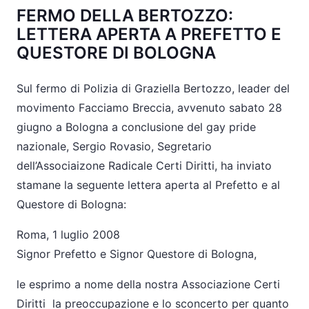
FERMO DELLA BERTOZZO:
LETTERA APERTA A PREFETTO E
QUESTORE DI BOLOGNA
Sul fermo di Polizia di Graziella Bertozzo, leader del
movimento Facciamo Breccia, avvenuto sabato 28
giugno a Bologna a conclusione del gay pride
nazionale, Sergio Rovasio, Segretario
dell’Associaizone Radicale Certi Diritti, ha inviato
stamane la seguente lettera aperta al Prefetto e al
Questore di Bologna:
Roma, 1 luglio 2008
Signor Prefetto e Signor Questore di Bologna,
le esprimo a nome della nostra Associazione Certi
Diritti la preoccupazione e lo sconcerto per quanto