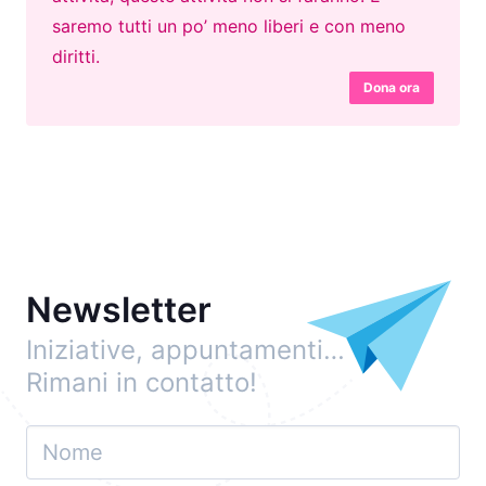
saremo tutti un po’ meno liberi e con meno
diritti.
Dona ora
Newsletter
Iniziative, appuntamenti…
Rimani in contatto!