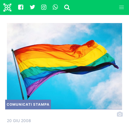
COMUNICATI STAMPA
20 GIU 2008