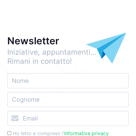
Newsletter
Iniziative, appuntamenti…
Rimani in contatto!
Ho letto e compreso l’
informativa privacy