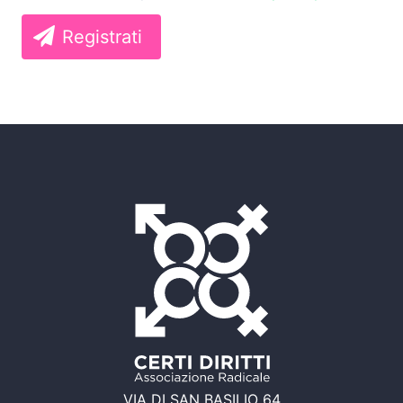
Registrati
VIA DI SAN BASILIO 64