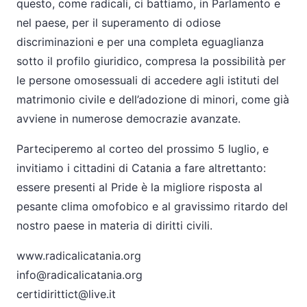
questo, come radicali, ci battiamo, in Parlamento e
nel paese, per il superamento di odiose
discriminazioni e per una completa eguaglianza
sotto il profilo giuridico, compresa la possibilità per
le persone omosessuali di accedere agli istituti del
matrimonio civile e dell’adozione di minori, come già
avviene in numerose democrazie avanzate.
Parteciperemo al corteo del prossimo 5 luglio, e
invitiamo i cittadini di Catania a fare altrettanto:
essere presenti al Pride è la migliore risposta al
pesante clima omofobico e al gravissimo ritardo del
nostro paese in materia di diritti civili.
www.radicalicatania.org
info@radicalicatania.org
certidirittict@live.it