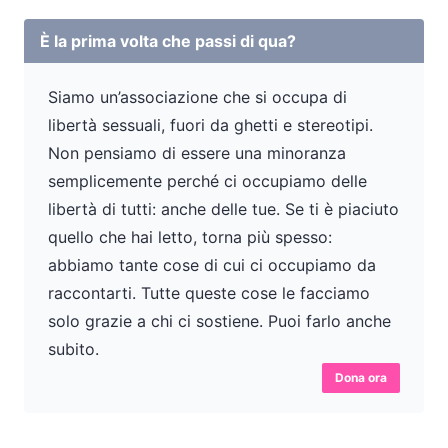
È la prima volta che passi di qua?
Siamo un’associazione che si occupa di
libertà sessuali, fuori da ghetti e stereotipi.
Non pensiamo di essere una minoranza
semplicemente perché ci occupiamo delle
libertà di tutti: anche delle tue. Se ti è piaciuto
quello che hai letto, torna più spesso:
abbiamo tante cose di cui ci occupiamo da
raccontarti. Tutte queste cose le facciamo
solo grazie a chi ci sostiene. Puoi farlo anche
subito.
Dona ora