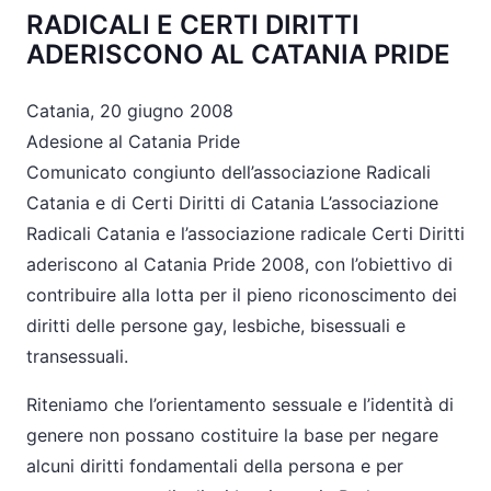
RADICALI E CERTI DIRITTI
ADERISCONO AL CATANIA PRIDE
Catania, 20 giugno 2008
Adesione al Catania Pride
Comunicato congiunto dell’associazione Radicali
Catania e di Certi Diritti di Catania L’associazione
Radicali Catania e l’associazione radicale Certi Diritti
aderiscono al Catania Pride 2008, con l’obiettivo di
contribuire alla lotta per il pieno riconoscimento dei
diritti delle persone gay, lesbiche, bisessuali e
transessuali.
Riteniamo che l’orientamento sessuale e l’identità di
genere non possano costituire la base per negare
alcuni diritti fondamentali della persona e per