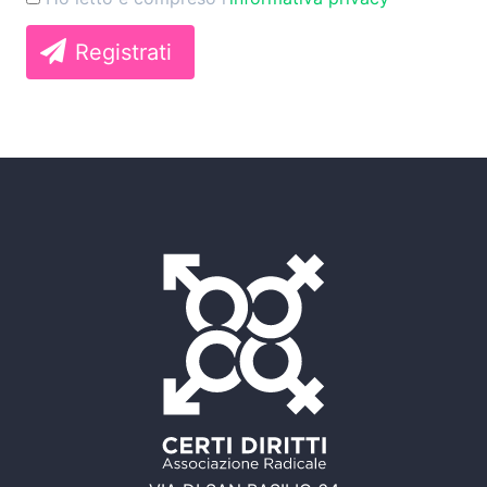
Registrati