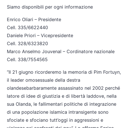
Siamo disponibili per ogni informazione
Enrico Oliari – Presidente
Cell. 335/6622440
Daniele Priori – Vicepresidente
Cell. 328/6323820
Marco Anselmo Jouvenal – Cordinatore nazionale
Cell. 338/7554565
“Il 21 giugno ricorderemo la memoria di Pim Fortuyn,
il leader omosessuale della destra
olandesebarbaramente assassinato nel 2002 perché
latore di idee di giustizia e di libertà laddove, nella
sua Olanda, le fallimentari politiche di integrazione
di una popolazione islamica intransigente sono
sfociate e sfociano tutt’oggi in aggressioni e