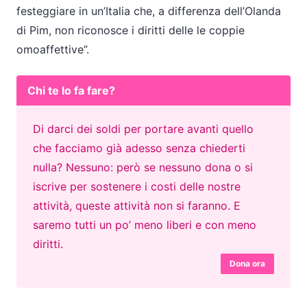
festeggiare in un’Italia che, a differenza dell’Olanda
di Pim, non riconosce i diritti delle le coppie
omoaffettive”.
Chi te lo fa fare?
Di darci dei soldi per portare avanti quello
che facciamo già adesso senza chiederti
nulla? Nessuno: però se nessuno dona o si
iscrive per sostenere i costi delle nostre
attività, queste attività non si faranno. E
saremo tutti un po’ meno liberi e con meno
diritti.
Dona ora