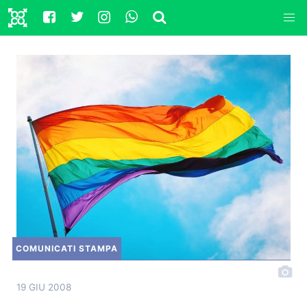
COMUNICATI STAMPA
19 GIU 2008