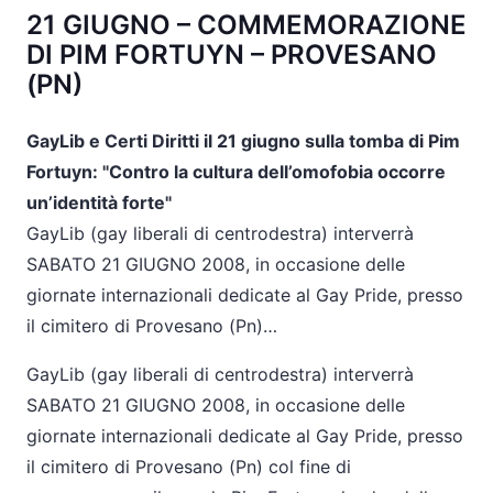
21 GIUGNO – COMMEMORAZIONE
DI PIM FORTUYN – PROVESANO
(PN)
GayLib e Certi Diritti il 21 giugno sulla tomba di Pim
Fortuyn: "Contro la cultura dell’omofobia occorre
un’identità forte"
GayLib (gay liberali di centrodestra) interverrà
SABATO 21 GIUGNO 2008, in occasione delle
giornate internazionali dedicate al Gay Pride, presso
il cimitero di Provesano (Pn)…
GayLib (gay liberali di centrodestra) interverrà
SABATO 21 GIUGNO 2008, in occasione delle
giornate internazionali dedicate al Gay Pride, presso
il cimitero di Provesano (Pn) col fine di