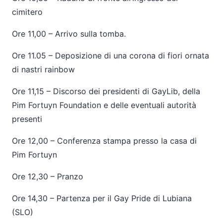
cimitero
Ore 11,00 – Arrivo sulla tomba.
Ore 11.05 – Deposizione di una corona di fiori ornata
di nastri rainbow
Ore 11,15 – Discorso dei presidenti di GayLib, della
Pim Fortuyn Foundation e delle eventuali autorità
presenti
Ore 12,00 – Conferenza stampa presso la casa di
Pim Fortuyn
Ore 12,30 – Pranzo
Ore 14,30 – Partenza per il Gay Pride di Lubiana
(SLO)