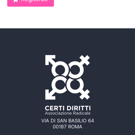
VIA DI SAN BASILIO 64
00187 ROMA