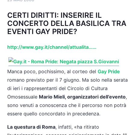
CERTI DIRITTI: INSERIRE IL
CONCERTO DELLA BASILICA TRA
EVENTI GAY PRIDE?
http://www.gay.it/channel/attualita……
Manca poco, pochissimo, al corteo del
Gay Pride
romano previsto per il 7 giugno. Ma solo nella serata
di ieri i rappresentanti del Circolo di Cultura
Omosessuale
Mario Mieli, organizzatori dell’evento
,
sono venuti a conoscenza che il percorso non potrà
essere quello concordato in precedenza.
La questura di Roma
, infatti, «ha ritirato