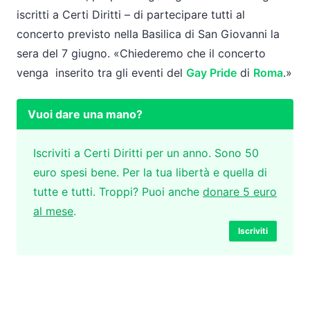
iscritti a Certi Diritti – di partecipare tutti al
concerto previsto nella Basilica di San Giovanni la
sera del 7 giugno. «Chiederemo che il concerto
venga inserito tra gli eventi del
Gay Pride
di
Roma
.»
Vuoi dare una mano?
Iscriviti a Certi Diritti per un anno. Sono 50
euro spesi bene. Per la tua libertà e quella di
tutte e tutti. Troppi? Puoi anche
donare 5 euro
al mese
.
Iscriviti