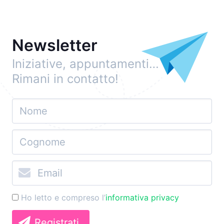
Newsletter
Iniziative, appuntamenti…
Rimani in contatto!
Ho letto e compreso l’
informativa privacy
Registrati