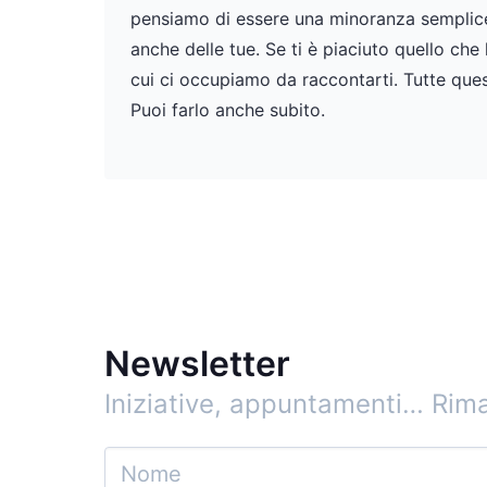
pensiamo di essere una minoranza semplicem
anche delle tue. Se ti è piaciuto quello che
cui ci occupiamo da raccontarti. Tutte ques
Puoi farlo anche subito.
Newsletter
Iniziative, appuntamenti…
Rima