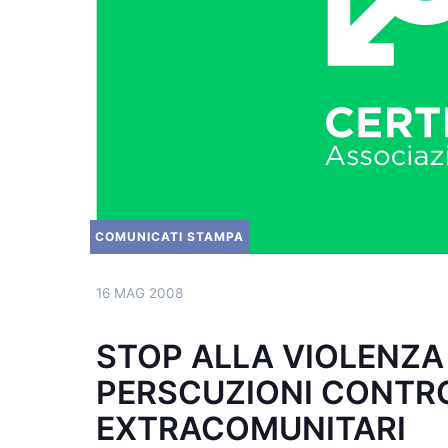
COMUNICATI STAMPA
16 MAG 2008
STOP ALLA VIOLENZA
PERSCUZIONI CONTR
EXTRACOMUNITARI